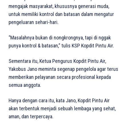
mengajak masyarakat, khususnya generasi muda,
untuk memiliki kontrol dan batasan dalam mengatur
pengeluaran sehari-hari.
“Masalahnya bukan di nongkrongnya, tapi di nggak
punya kontrol & batasan,” tulis KSP Kopdit Pintu Air.
Sementara itu, Ketua Pengurus Kopdit Pintu Air,
Yakobus Jano meminta segenap pengelola agar terus
memberikan pelayanan secara profesional kepada
semua anggota.
Hanya dengan cara itu, kata Jano, Kopdit Pintu Air
akan terbentuk menjadi sebuah lembaga yang sehat,
aman, dan terpercaya.