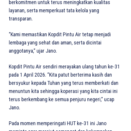
berkomitmen untuk terus meningkatkan kualitas
layanan, serta memperkuat tata kelola yang
transparan.
“Kami memastikan Kopdit Pintu Air tetap menjadi
lembaga yang sehat dan aman, serta dicintai
anggotanya,” ujar Jano.
Kopdit Pintu Air sendiri merayakan ulang tahun ke-31
pada 1 April 2026. ”Kita patut berterima kasih dan
bersyukur kepada Tuhan yang terus memberkati dan
menuntun kita sehingga koperasi yang kita cintai ini
terus berkembang ke semua penjuru negeri,” ucap
Jano.
Pada momen memperingati HUT ke-31 ini Jano