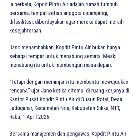
Ia berkata, Kopdit Pintu Air adalah rumah tumbuh
bersama, tempat setiap anggota didampingi,
difasilitasi, diberdayakan agar mereka dapat meraih
kesejahteraan.
Jano menambahkan, Kopdit Pintu Air bukan hanya
sebagai tempat untuk menabung semata. Meski
menabung itu untuk membangun masa depan.
“Tetapi dengan meminjam itu membantu mewujudkan
rencana,” ujar Jano ketika ditemui di ruang kerjanya di
Kantor Pusat Kopdit Pintu Air di Dusun Rotat, Desa
Ladogahar, Kecamatan Nita, Kabupaten Sikka, NTT,
Rabu, 1 April 2026.
Bersama manajemen dan pengawas, Kopdit Pintu Air