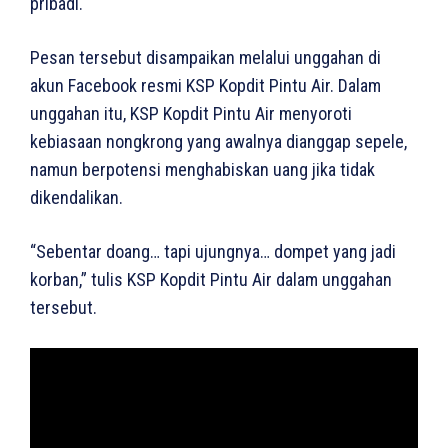
pribadi.
Pesan tersebut disampaikan melalui unggahan di
akun Facebook resmi KSP Kopdit Pintu Air. Dalam
unggahan itu, KSP Kopdit Pintu Air menyoroti
kebiasaan nongkrong yang awalnya dianggap sepele,
namun berpotensi menghabiskan uang jika tidak
dikendalikan.
“Sebentar doang… tapi ujungnya… dompet yang jadi
korban,” tulis KSP Kopdit Pintu Air dalam unggahan
tersebut.