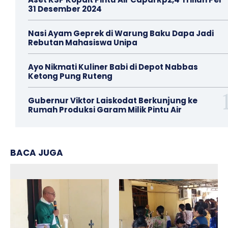
31 Desember 2024
Nasi Ayam Geprek di Warung Baku Dapa Jadi
Rebutan Mahasiswa Unipa
Ayo Nikmati Kuliner Babi di Depot Nabbas
Ketong Pung Ruteng
Gubernur Viktor Laiskodat Berkunjung ke
Rumah Produksi Garam Milik Pintu Air
BACA JUGA