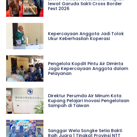
lewat Garuda Sakti Cross Border
Fest 2026
Kepercayaan Anggota Jadi Tolok
Ukur Keberhasilan Koperasi
Pengelola Kopdit Pintu Air Diminta
Jaga Kepercayaan Anggota dalam
Pelayanan
Direktur Perumda Air Minum Kota
Kupang Pelajari Inovasi Pengelolaan
Sampah di Taiwan
Sanggar Wela Songke Setia Bakti
Raih Juara 1 Tingkat Provinsi NTT