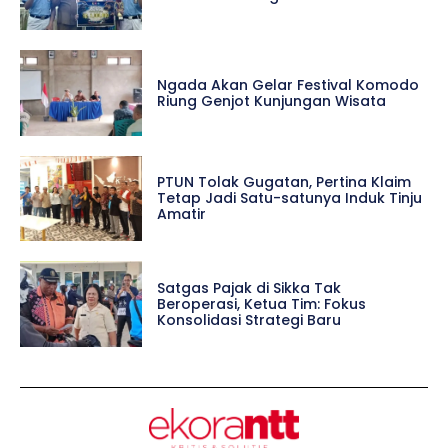
Ngada Akan Gelar Festival Komodo
Riung Genjot Kunjungan Wisata
PTUN Tolak Gugatan, Pertina Klaim
Tetap Jadi Satu-satunya Induk Tinju
Amatir
Satgas Pajak di Sikka Tak
Beroperasi, Ketua Tim: Fokus
Konsolidasi Strategi Baru