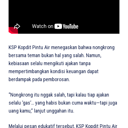
KSP Kopdit Pintu Air menegaskan bahwa nongkrong
bersama teman bukan hal yang salah. Namun,
kebiasaan selalu mengikuti ajakan tanpa
mempertimbangkan kondisi keuangan dapat
berdampak pada pemborosan.
“Nongkrong itu nggak salah, tapi kalau tiap ajakan
selalu ‘gas’… yang habis bukan cuma waktu—tapi juga
uang kamu,” lanjut unggahan itu.
Melalui pesan edukatif tersebut, KSP Kopdit Pintu Air