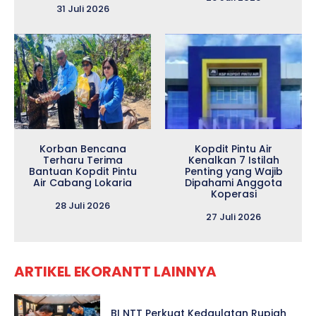
31 Juli 2026
Korban Bencana
Kopdit Pintu Air
Terharu Terima
Kenalkan 7 Istilah
Bantuan Kopdit Pintu
Penting yang Wajib
Air Cabang Lokaria
Dipahami Anggota
Koperasi
28 Juli 2026
27 Juli 2026
ARTIKEL EKORANTT LAINNYA
BI NTT Perkuat Kedaulatan Rupiah