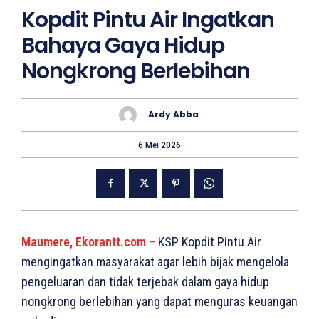
Kopdit Pintu Air Ingatkan
Bahaya Gaya Hidup
Nongkrong Berlebihan
Ardy Abba
6 Mei 2026
Maumere, Ekorantt.com
–
KSP Kopdit Pintu Air
mengingatkan masyarakat agar lebih bijak mengelola
pengeluaran dan tidak terjebak dalam gaya hidup
nongkrong berlebihan yang dapat menguras keuangan