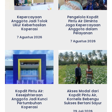
Kepercayaan
Pengelola Kopdit
Anggota Jadi Tolok
Pintu Air Diminta
Ukur Keberhasilan
Jaga Kepercayaan
Koperasi
Anggota dalam
Pelayanan
7 Agustus 2026
7 Agustus 2026
Kopdit Pintu Air:
Akses Modal dari
Kesejahteraan
Kopdit Pintu Air,
Anggota Jadi Kunci
Kornelis Bebengu
Pertumbuhan
Sukses Bertani Sayur
Koperasi
29 Juli 2026