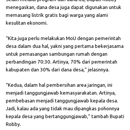
menegaskan, dana desa juga dapat digunakan untuk
memasang listrik gratis bagi warga yang alami
kesulitan ekonomi.
“Kita juga perlu melakukan MoU dengan pemerintah
desa dalam dua hal, yakni yang pertama bekerjasama
untuk pemasangan sambungan rumah dengan
perbandingan 70:30. Artinya, 70% dari pemerintah
kabupaten dan 30% dari dana desa,” jelasnnya.
“Kedua, dalam hal pembersihan area jaringan, ini
menjadi tanggungjawab kemasyarakatan. Artinya,
pembebasan menjadi tanggungjawab kepala desa.
Jadi, kalau ada yang tidak mau dipangkas pohonnya
kepala desa yang bertanggungjawab,” tambah Bupati
Robby.