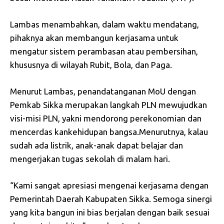
Lambas menambahkan, dalam waktu mendatang,
pihaknya akan membangun kerjasama untuk
mengatur sistem perambasan atau pembersihan,
khususnya di wilayah Rubit, Bola, dan Paga.
Menurut Lambas, penandatanganan MoU dengan
Pemkab Sikka merupakan langkah PLN mewujudkan
visi-misi PLN, yakni mendorong perekonomian dan
mencerdas kankehidupan bangsa.Menurutnya, kalau
sudah ada listrik, anak-anak dapat belajar dan
mengerjakan tugas sekolah di malam hari.
“Kami sangat apresiasi mengenai kerjasama dengan
Pemerintah Daerah Kabupaten Sikka. Semoga sinergi
yang kita bangun ini bias berjalan dengan baik sesuai