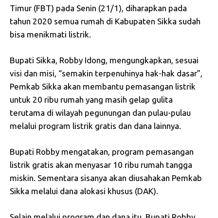
Timur (FBT) pada Senin (21/1), diharapkan pada
tahun 2020 semua rumah di Kabupaten Sikka sudah
bisa menikmati listrik.
Bupati Sikka, Robby Idong, mengungkapkan, sesuai
visi dan misi, “semakin terpenuhinya hak-hak dasar”,
Pemkab Sikka akan membantu pemasangan listrik
untuk 20 ribu rumah yang masih gelap gulita
terutama di wilayah pegunungan dan pulau-pulau
melalui program listrik gratis dan dana lainnya.
Bupati Robby mengatakan, program pemasangan
listrik gratis akan menyasar 10 ribu rumah tangga
miskin. Sementara sisanya akan diusahakan Pemkab
Sikka melalui dana alokasi khusus (DAK).
Selain melalui program dan dana itu, Bupati Robby