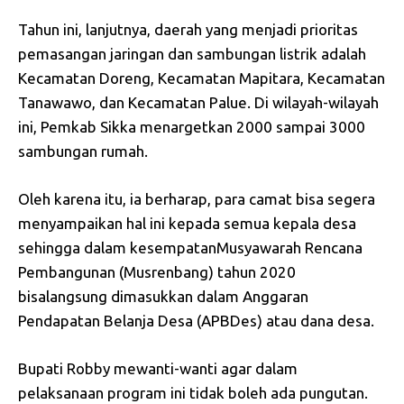
Tahun ini, lanjutnya, daerah yang menjadi prioritas
pemasangan jaringan dan sambungan listrik adalah
Kecamatan Doreng, Kecamatan Mapitara, Kecamatan
Tanawawo, dan Kecamatan Palue. Di wilayah-wilayah
ini, Pemkab Sikka menargetkan 2000 sampai 3000
sambungan rumah.
Oleh karena itu, ia berharap, para camat bisa segera
menyampaikan hal ini kepada semua kepala desa
sehingga dalam kesempatanMusyawarah Rencana
Pembangunan (Musrenbang) tahun 2020
bisalangsung dimasukkan dalam Anggaran
Pendapatan Belanja Desa (APBDes) atau dana desa.
Bupati Robby mewanti-wanti agar dalam
pelaksanaan program ini tidak boleh ada pungutan.