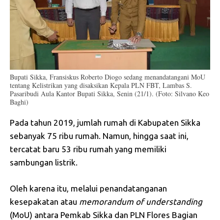
Bupati Sikka, Fransiskus Roberto Diogo sedang menandatangani MoU
tentang Kelistrikan yang disaksikan Kepala PLN FBT, Lambas S.
Pasaribudi Aula Kantor Bupati Sikka, Senin (21/1). (Foto: Silvano Keo
Baghi)
Pada tahun 2019, jumlah rumah di Kabupaten Sikka
sebanyak 75 ribu rumah. Namun, hingga saat ini,
tercatat baru 53 ribu rumah yang memiliki
sambungan listrik.
Oleh karena itu, melalui penandatanganan
kesepakatan atau
memorandum of understanding
(MoU) antara Pemkab Sikka dan PLN Flores Bagian