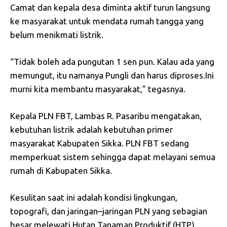
Camat dan kepala desa diminta aktif turun langsung
ke masyarakat untuk mendata rumah tangga yang
belum menikmati listrik.
“Tidak boleh ada pungutan 1 sen pun. Kalau ada yang
memungut, itu namanya Pungli dan harus diproses.Ini
murni kita membantu masyarakat,” tegasnya.
Kepala PLN FBT, Lambas R. Pasaribu mengatakan,
kebutuhan listrik adalah kebutuhan primer
masyarakat Kabupaten Sikka. PLN FBT sedang
memperkuat sistem sehingga dapat melayani semua
rumah di Kabupaten Sikka.
Kesulitan saat ini adalah kondisi lingkungan,
topografi, dan jaringan–jaringan PLN yang sebagian
besar melewati Hutan Tanaman Produktif (HTP).