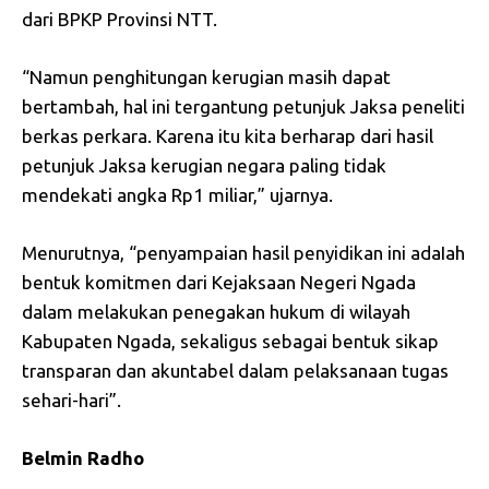
dari BPKP Provinsi NTT.
“Namun penghitungan kerugian masih dapat
bertambah, hal ini tergantung petunjuk Jaksa peneliti
berkas perkara. Karena itu kita berharap dari hasil
petunjuk Jaksa kerugian negara paling tidak
mendekati angka Rp1 miliar,” ujarnya.
Menurutnya, “penyampaian hasil penyidikan ini adaIah
bentuk komitmen dari Kejaksaan Negeri Ngada
dalam melakukan penegakan hukum di wilayah
Kabupaten Ngada, sekaligus sebagai bentuk sikap
transparan dan akuntabel dalam pelaksanaan tugas
sehari-hari”.
Belmin Radho