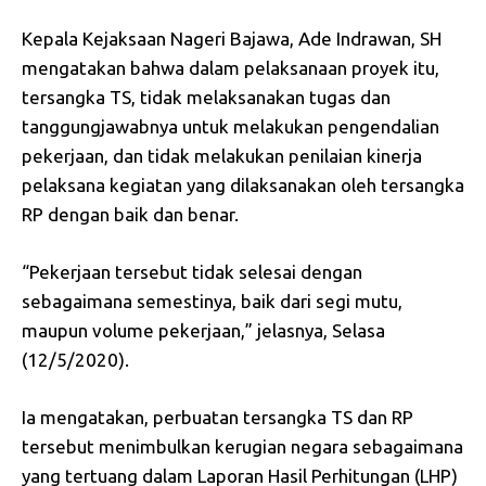
Kepala Kejaksaan Nageri Bajawa, Ade Indrawan, SH
mengatakan bahwa dalam pelaksanaan proyek itu,
tersangka TS, tidak melaksanakan tugas dan
tanggungjawabnya untuk melakukan pengendalian
pekerjaan, dan tidak melakukan penilaian kinerja
pelaksana kegiatan yang dilaksanakan oleh tersangka
RP dengan baik dan benar.
“Pekerjaan tersebut tidak selesai dengan
sebagaimana semestinya, baik dari segi mutu,
maupun volume pekerjaan,” jelasnya, Selasa
(12/5/2020).
Ia mengatakan, perbuatan tersangka TS dan RP
tersebut menimbulkan kerugian negara sebagaimana
yang tertuang dalam Laporan Hasil Perhitungan (LHP)