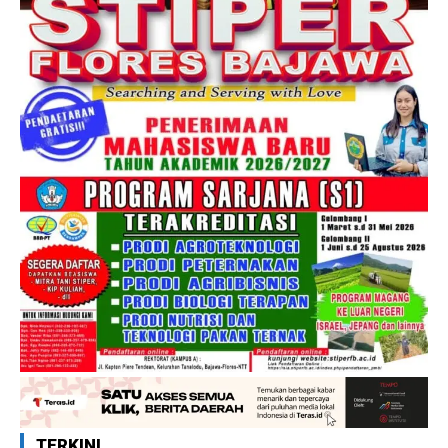
TERKINI