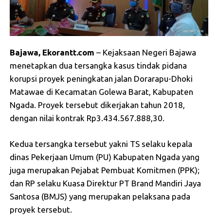
Bajawa, Ekorantt.com
– Kejaksaan Negeri Bajawa
menetapkan dua tersangka kasus tindak pidana
korupsi proyek peningkatan jalan Dorarapu-Dhoki
Matawae di Kecamatan Golewa Barat, Kabupaten
Ngada. Proyek tersebut dikerjakan tahun 2018,
dengan nilai kontrak Rp3.434.567.888,30.
Kedua tersangka tersebut yakni TS selaku kepala
dinas Pekerjaan Umum (PU) Kabupaten Ngada yang
juga merupakan Pejabat Pembuat Komitmen (PPK);
dan RP selaku Kuasa Direktur PT Brand Mandiri Jaya
Santosa (BMJS) yang merupakan pelaksana pada
proyek tersebut.