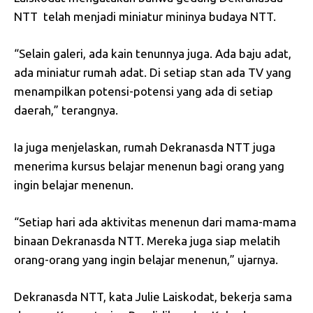
NTT telah menjadi miniatur mininya budaya NTT.
“Selain galeri, ada kain tenunnya juga. Ada baju adat,
ada miniatur rumah adat. Di setiap stan ada TV yang
menampilkan potensi-potensi yang ada di setiap
daerah,” terangnya.
Ia juga menjelaskan, rumah Dekranasda NTT juga
menerima kursus belajar menenun bagi orang yang
ingin belajar menenun.
“Setiap hari ada aktivitas menenun dari mama-mama
binaan Dekranasda NTT. Mereka juga siap melatih
orang-orang yang ingin belajar menenun,” ujarnya.
Dekranasda NTT, kata Julie Laiskodat, bekerja sama