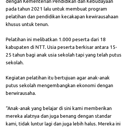
dengan Kementerian Pendidikan dan Kebudayaan
pada tahun 2021 lalu untuk membuat program
pelatihan dan pendidikan kecakapan kewirausahaan
khusus untuk tenun.
Pelatihan ini melibatkan 1.000 peserta dari 18
kabupaten di NTT. Usia peserta berkisar antara 15-
25 tahun bagi anak usia sekolah tapi yang telah putus
sekolah.
Kegiatan pelatihan itu bertujuan agar anak-anak
putus sekolah mengembangkan ekonomi dengan
berwirausaha.
“Anak-anak yang belajar di sini kami memberikan
mereka alatnya dan juga benang dengan standar
kami, tidak luntur lagi dan juga lebih halus. Mereka ini