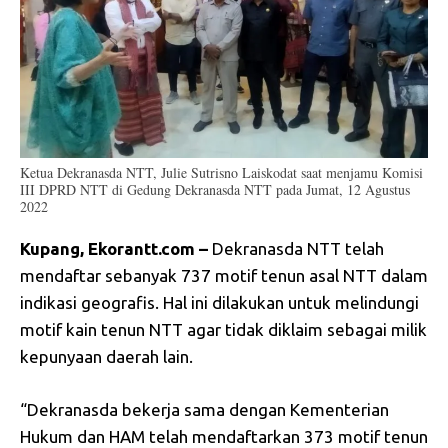
Ketua Dekranasda NTT, Julie Sutrisno Laiskodat saat menjamu Komisi
III DPRD NTT di Gedung Dekranasda NTT pada Jumat, 12 Agustus
2022
Kupang, Ekorantt.com –
Dekranasda NTT telah
mendaftar sebanyak 737 motif tenun asal NTT dalam
indikasi geografis. Hal ini dilakukan untuk melindungi
motif kain tenun NTT agar tidak diklaim sebagai milik
kepunyaan daerah lain.
“Dekranasda bekerja sama dengan Kementerian
Hukum dan HAM telah mendaftarkan 373 motif tenun