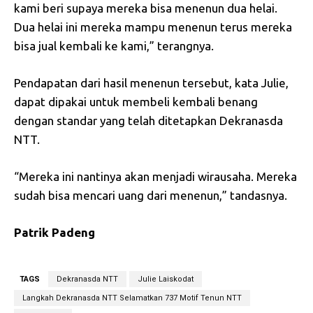
kami beri supaya mereka bisa menenun dua helai.
Dua helai ini mereka mampu menenun terus mereka
bisa jual kembali ke kami,” terangnya.
Pendapatan dari hasil menenun tersebut, kata Julie,
dapat dipakai untuk membeli kembali benang
dengan standar yang telah ditetapkan Dekranasda
NTT.
“Mereka ini nantinya akan menjadi wirausaha. Mereka
sudah bisa mencari uang dari menenun,” tandasnya.
Patrik Padeng
TAGS
Dekranasda NTT
Julie Laiskodat
Langkah Dekranasda NTT Selamatkan 737 Motif Tenun NTT