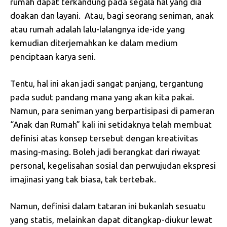
rumah dapat terkandung pada segala hal yang dia
doakan dan layani. Atau, bagi seorang seniman, anak
atau rumah adalah lalu-lalangnya ide-ide yang
kemudian diterjemahkan ke dalam medium
penciptaan karya seni.
Tentu, hal ini akan jadi sangat panjang, tergantung
pada sudut pandang mana yang akan kita pakai.
Namun, para seniman yang berpartisipasi di pameran
“Anak dan Rumah” kali ini setidaknya telah membuat
definisi atas konsep tersebut dengan kreativitas
masing-masing. Boleh jadi berangkat dari riwayat
personal, kegelisahan sosial dan perwujudan ekspresi
imajinasi yang tak biasa, tak tertebak.
Namun, definisi dalam tataran ini bukanlah sesuatu
yang statis, melainkan dapat ditangkap-diukur lewat