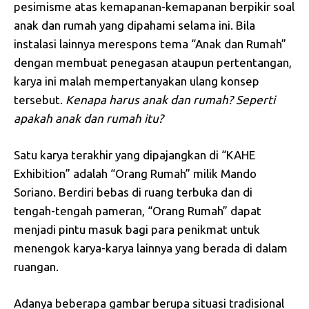
pesimisme atas kemapanan-kemapanan berpikir soal
anak dan rumah yang dipahami selama ini. Bila
instalasi lainnya merespons tema “Anak dan Rumah”
dengan membuat penegasan ataupun pertentangan,
karya ini malah mempertanyakan ulang konsep
tersebut.
Kenapa harus anak dan rumah?
Seperti
apakah anak dan rumah itu?
Satu karya terakhir yang dipajangkan di “KAHE
Exhibition” adalah “Orang Rumah” milik Mando
Soriano. Berdiri bebas di ruang terbuka dan di
tengah-tengah pameran, “Orang Rumah” dapat
menjadi pintu masuk bagi para penikmat untuk
menengok karya-karya lainnya yang berada di dalam
ruangan.
Adanya beberapa gambar berupa situasi tradisional