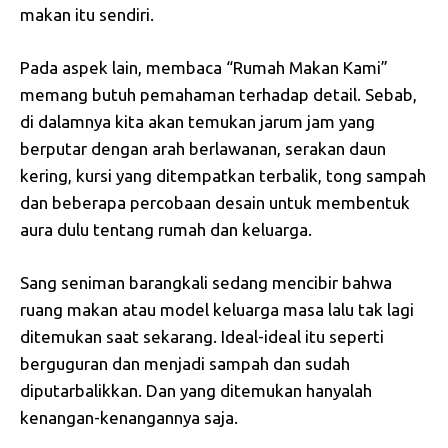
makan itu sendiri.
Pada aspek lain, membaca “Rumah Makan Kami”
memang butuh pemahaman terhadap detail. Sebab,
di dalamnya kita akan temukan jarum jam yang
berputar dengan arah berlawanan, serakan daun
kering, kursi yang ditempatkan terbalik, tong sampah
dan beberapa percobaan desain untuk membentuk
aura dulu tentang rumah dan keluarga.
Sang seniman barangkali sedang mencibir bahwa
ruang makan atau model keluarga masa lalu tak lagi
ditemukan saat sekarang. Ideal-ideal itu seperti
berguguran dan menjadi sampah dan sudah
diputarbalikkan. Dan yang ditemukan hanyalah
kenangan-kenangannya saja.