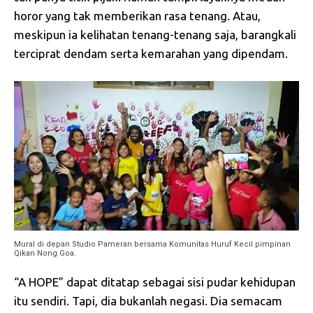
horor yang tak memberikan rasa tenang. Atau,
meskipun ia kelihatan tenang-tenang saja, barangkali
terciprat dendam serta kemarahan yang dipendam.
Mural di depan Studio Pameran bersama Komunitas Huruf Kecil pimpinan
Qikan Nong Goa.
“A HOPE” dapat ditatap sebagai sisi pudar kehidupan
itu sendiri. Tapi, dia bukanlah negasi. Dia semacam