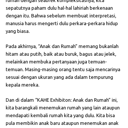
rumah dengan seabrek kompleksitasnya, kita
sepatutnya paham dulu hal-hal lahiriah berkenaan
dengan itu. Bahwa sebelum membuat interpretasi,
manusia harus mengerti dulu perkara-perkara hidup
yang biasa.
Pada akhirnya, “Anak dan Rumah” memang bukanlah
hitam atau putih, baik atau buruk, bagus atau jelek,
melainkan membuka pertanyaan juga temuan-
temuan. Masing-masing orang tentu saja mencarinya
sesuai dengan ukuran yang ada dalam tempurung
kepala mereka.
Dan di dalam “KAHE Exhibiton: Anak dan Rumah” ini,
kita barangkali menemukan rumah yang lain ataupun
mendapati kembali rumah kita yang dulu. Kita bisa
pula membikin anak baru ataupun menemukan anak