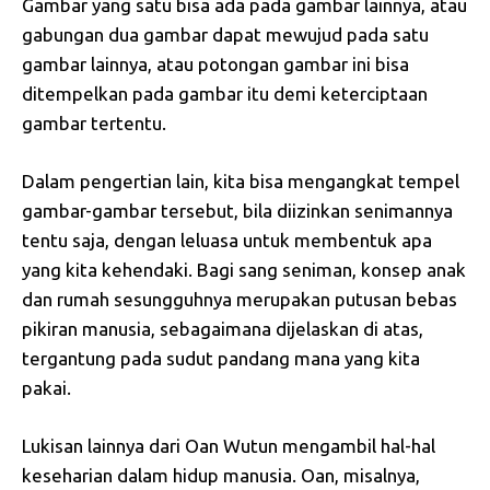
Gambar yang satu bisa ada pada gambar lainnya, atau
gabungan dua gambar dapat mewujud pada satu
gambar lainnya, atau potongan gambar ini bisa
ditempelkan pada gambar itu demi keterciptaan
gambar tertentu.
Dalam pengertian lain, kita bisa mengangkat tempel
gambar-gambar tersebut, bila diizinkan senimannya
tentu saja, dengan leluasa untuk membentuk apa
yang kita kehendaki. Bagi sang seniman, konsep anak
dan rumah sesungguhnya merupakan putusan bebas
pikiran manusia, sebagaimana dijelaskan di atas,
tergantung pada sudut pandang mana yang kita
pakai.
Lukisan lainnya dari Oan Wutun mengambil hal-hal
keseharian dalam hidup manusia. Oan, misalnya,