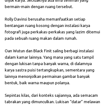
unjuk karya. Setidaknya ada lima seniman yang
bermain-main dengan ruang tersebut.
Rolly Davinsi berusaha memanfaatkan setiap
bentangan ruang kosong dengan instalasi karya
fotografi juga perkakas-perkakas yang lazim ditemui
pada sebuah ruang makan dalam rumah.
Oan Wutun dan Black Finit saling berbagi instalasi
dalam kamar lainnya. Yang mana yang satu tampil
dengan lukisan tanpa banyak warna, di dalamnya
karya sastra puisi tertangkupkan, sementara yang
lainnya menonjolkan permainan gambar banyak
bentuk, baik warna maupun polanya.
Sepintas kilas, dari konteks sajiannya, ada semacam
tabrakan yang dimunculkan. Lukisan “datar” melawan