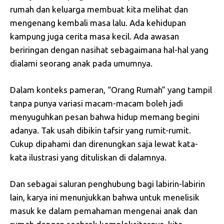
rumah dan keluarga membuat kita melihat dan
mengenang kembali masa lalu. Ada kehidupan
kampung juga cerita masa kecil. Ada awasan
beriringan dengan nasihat sebagaimana hal-hal yang
dialami seorang anak pada umumnya.
Dalam konteks pameran, “Orang Rumah” yang tampil
tanpa punya variasi macam-macam boleh jadi
menyuguhkan pesan bahwa hidup memang begini
adanya. Tak usah dibikin tafsir yang rumit-rumit.
Cukup dipahami dan direnungkan saja lewat kata-
kata ilustrasi yang dituliskan di dalamnya.
Dan sebagai saluran penghubung bagi labirin-labirin
lain, karya ini menunjukkan bahwa untuk menelisik
masuk ke dalam pemahaman mengenai anak dan