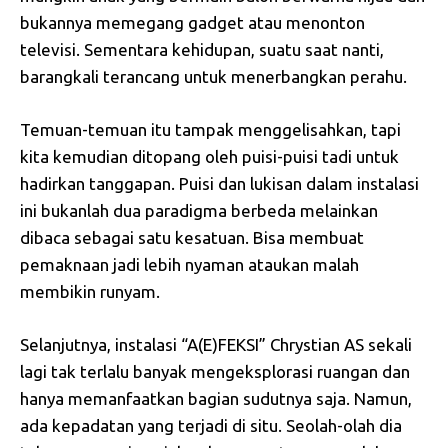
bukannya memegang gadget atau menonton
televisi. Sementara kehidupan, suatu saat nanti,
barangkali terancang untuk menerbangkan perahu.
Temuan-temuan itu tampak menggelisahkan, tapi
kita kemudian ditopang oleh puisi-puisi tadi untuk
hadirkan tanggapan. Puisi dan lukisan dalam instalasi
ini bukanlah dua paradigma berbeda melainkan
dibaca sebagai satu kesatuan. Bisa membuat
pemaknaan jadi lebih nyaman ataukan malah
membikin runyam.
Selanjutnya, instalasi “A(E)FEKSI” Chrystian AS sekali
lagi tak terlalu banyak mengeksplorasi ruangan dan
hanya memanfaatkan bagian sudutnya saja. Namun,
ada kepadatan yang terjadi di situ. Seolah-olah dia