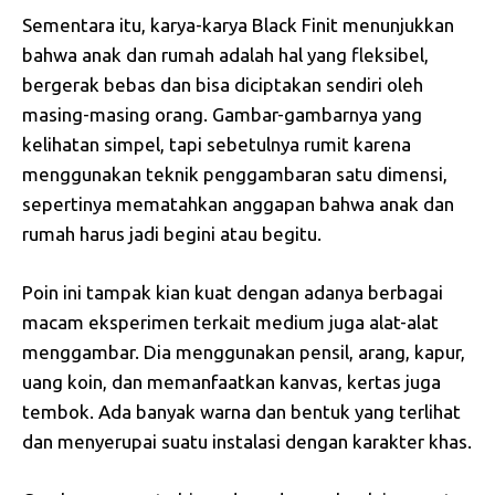
Sementara itu, karya-karya Black Finit menunjukkan
bahwa anak dan rumah adalah hal yang fleksibel,
bergerak bebas dan bisa diciptakan sendiri oleh
masing-masing orang. Gambar-gambarnya yang
kelihatan simpel, tapi sebetulnya rumit karena
menggunakan teknik penggambaran satu dimensi,
sepertinya mematahkan anggapan bahwa anak dan
rumah harus jadi begini atau begitu.
Poin ini tampak kian kuat dengan adanya berbagai
macam eksperimen terkait medium juga alat-alat
menggambar. Dia menggunakan pensil, arang, kapur,
uang koin, dan memanfaatkan kanvas, kertas juga
tembok. Ada banyak warna dan bentuk yang terlihat
dan menyerupai suatu instalasi dengan karakter khas.