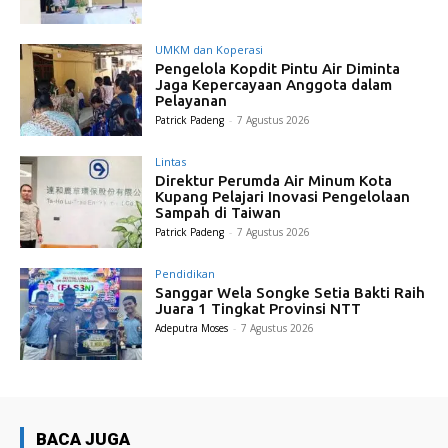
UMKM dan Koperasi
Pengelola Kopdit Pintu Air Diminta
Jaga Kepercayaan Anggota dalam
Pelayanan
Patrick Padeng
-
7 Agustus 2026
Lintas
Direktur Perumda Air Minum Kota
Kupang Pelajari Inovasi Pengelolaan
Sampah di Taiwan
Patrick Padeng
-
7 Agustus 2026
Pendidikan
Sanggar Wela Songke Setia Bakti Raih
Juara 1 Tingkat Provinsi NTT
Adeputra Moses
-
7 Agustus 2026
BACA JUGA