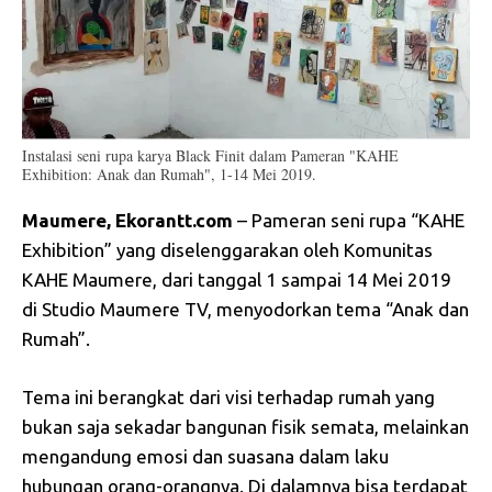
Instalasi seni rupa karya Black Finit dalam Pameran "KAHE
Exhibition: Anak dan Rumah", 1-14 Mei 2019.
Maumere, Ekorantt.com
– Pameran seni rupa “KAHE
Exhibition” yang diselenggarakan oleh Komunitas
KAHE Maumere, dari tanggal 1 sampai 14 Mei 2019
di Studio Maumere TV, menyodorkan tema “Anak dan
Rumah”.
Tema ini berangkat dari visi terhadap rumah yang
bukan saja sekadar bangunan fisik semata, melainkan
mengandung emosi dan suasana dalam laku
hubungan orang-orangnya. Di dalamnya bisa terdapat