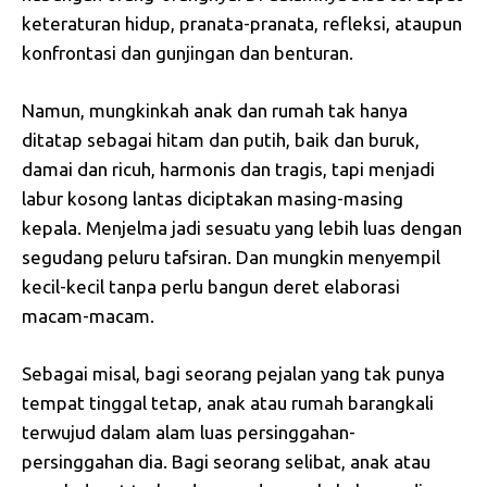
keteraturan hidup, pranata-pranata, refleksi, ataupun
konfrontasi dan gunjingan dan benturan.
Namun, mungkinkah anak dan rumah tak hanya
ditatap sebagai hitam dan putih, baik dan buruk,
damai dan ricuh, harmonis dan tragis, tapi menjadi
labur kosong lantas diciptakan masing-masing
kepala. Menjelma jadi sesuatu yang lebih luas dengan
segudang peluru tafsiran. Dan mungkin menyempil
kecil-kecil tanpa perlu bangun deret elaborasi
macam-macam.
Sebagai misal, bagi seorang pejalan yang tak punya
tempat tinggal tetap, anak atau rumah barangkali
terwujud dalam alam luas persinggahan-
persinggahan dia. Bagi seorang selibat, anak atau