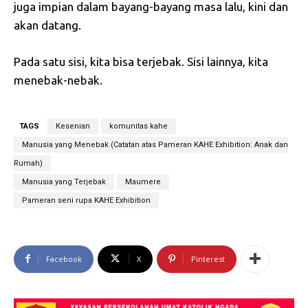
juga impian dalam bayang-bayang masa lalu, kini dan
akan datang.
Pada satu sisi, kita bisa terjebak. Sisi lainnya, kita
menebak-nebak.
TAGS
Kesenian
komunitas kahe
Manusia yang Menebak (Catatan atas Pameran KAHE Exhibition: Anak dan
Rumah)
Manusia yang Terjebak
Maumere
Pameran seni rupa KAHE Exhibition
Facebook
X
Pinterest