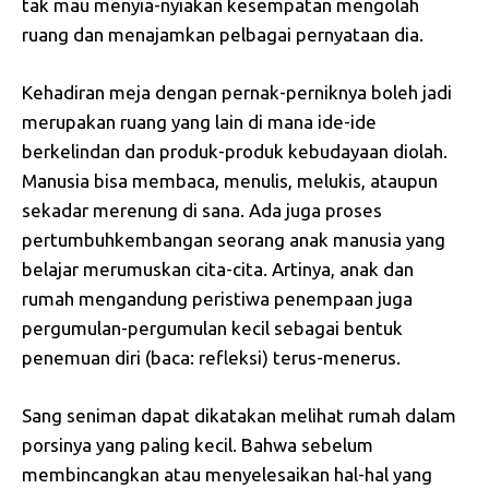
tak mau menyia-nyiakan kesempatan mengolah
ruang dan menajamkan pelbagai pernyataan dia.
Kehadiran meja dengan pernak-perniknya boleh jadi
merupakan ruang yang lain di mana ide-ide
berkelindan dan produk-produk kebudayaan diolah.
Manusia bisa membaca, menulis, melukis, ataupun
sekadar merenung di sana. Ada juga proses
pertumbuhkembangan seorang anak manusia yang
belajar merumuskan cita-cita. Artinya, anak dan
rumah mengandung peristiwa penempaan juga
pergumulan-pergumulan kecil sebagai bentuk
penemuan diri (baca: refleksi) terus-menerus.
Sang seniman dapat dikatakan melihat rumah dalam
porsinya yang paling kecil. Bahwa sebelum
membincangkan atau menyelesaikan hal-hal yang