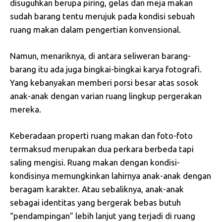
disuguhkan berupa piring, gelas dan meja makan
sudah barang tentu merujuk pada kondisi sebuah
ruang makan dalam pengertian konvensional.
Namun, menariknya, di antara seliweran barang-
barang itu ada juga bingkai-bingkai karya fotografi.
Yang kebanyakan memberi porsi besar atas sosok
anak-anak dengan varian ruang lingkup pergerakan
mereka.
Keberadaan properti ruang makan dan foto-foto
termaksud merupakan dua perkara berbeda tapi
saling mengisi. Ruang makan dengan kondisi-
kondisinya memungkinkan lahirnya anak-anak dengan
beragam karakter. Atau sebaliknya, anak-anak
sebagai identitas yang bergerak bebas butuh
“pendampingan” lebih lanjut yang terjadi di ruang