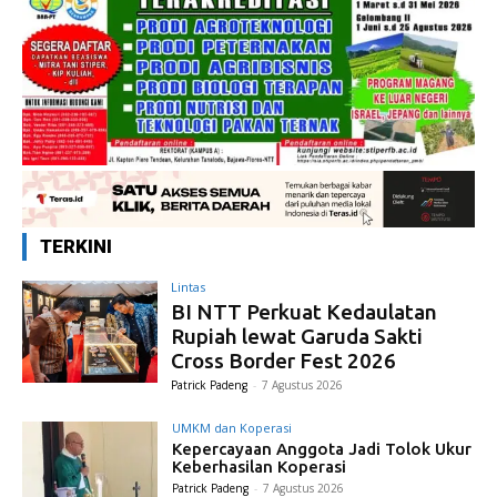
TERKINI
Lintas
BI NTT Perkuat Kedaulatan
Rupiah lewat Garuda Sakti
Cross Border Fest 2026
Patrick Padeng
-
7 Agustus 2026
UMKM dan Koperasi
Kepercayaan Anggota Jadi Tolok Ukur
Keberhasilan Koperasi
Patrick Padeng
-
7 Agustus 2026