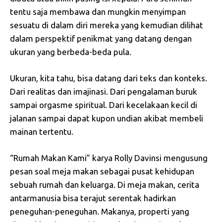
tentu saja membawa dan mungkin menyimpan
sesuatu di dalam diri mereka yang kemudian dilihat
dalam perspektif penikmat yang datang dengan
ukuran yang berbeda-beda pula.
Ukuran, kita tahu, bisa datang dari teks dan konteks.
Dari realitas dan imajinasi. Dari pengalaman buruk
sampai orgasme spiritual. Dari kecelakaan kecil di
jalanan sampai dapat kupon undian akibat membeli
mainan tertentu.
“Rumah Makan Kami” karya Rolly Davinsi mengusung
pesan soal meja makan sebagai pusat kehidupan
sebuah rumah dan keluarga. Di meja makan, cerita
antarmanusia bisa terajut serentak hadirkan
peneguhan-peneguhan. Makanya, properti yang