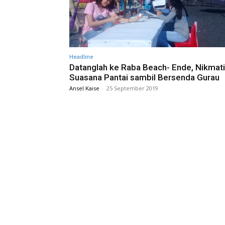
Headline
Datanglah ke Raba Beach- Ende, Nikmati
Suasana Pantai sambil Bersenda Gurau
Ansel Kaise
-
25 September 2019