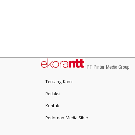
PT Pintar Media Group
Tentang Kami
Redaksi
Kontak
Pedoman Media Siber