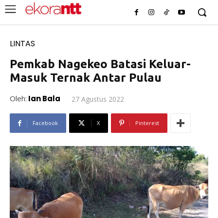
LINTAS
Pemkab Nagekeo Batasi Keluar-
Masuk Ternak Antar Pulau
Oleh:
Ian Bala
27 Agustus 2022
Facebook
X
Pinterest