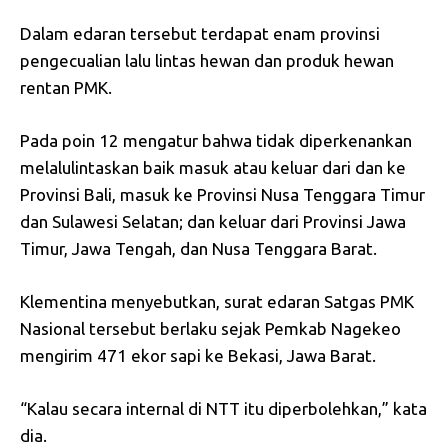
Dalam edaran tersebut terdapat enam provinsi
pengecualian lalu lintas hewan dan produk hewan
rentan PMK.
Pada poin 12 mengatur bahwa tidak diperkenankan
melalulintaskan baik masuk atau keluar dari dan ke
Provinsi Bali, masuk ke Provinsi Nusa Tenggara Timur
dan Sulawesi Selatan; dan keluar dari Provinsi Jawa
Timur, Jawa Tengah, dan Nusa Tenggara Barat.
Klementina menyebutkan, surat edaran Satgas PMK
Nasional tersebut berlaku sejak Pemkab Nagekeo
mengirim 471 ekor sapi ke Bekasi, Jawa Barat.
“Kalau secara internal di NTT itu diperbolehkan,” kata
dia.