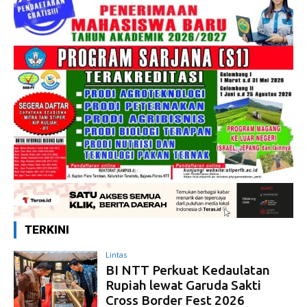
TERKINI
Lintas
BI NTT Perkuat Kedaulatan
Rupiah lewat Garuda Sakti
Cross Border Fest 2026