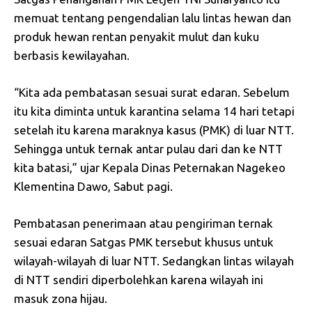
memuat tentang pengendalian lalu lintas hewan dan
produk hewan rentan penyakit mulut dan kuku
berbasis kewilayahan.
“Kita ada pembatasan sesuai surat edaran. Sebelum
itu kita diminta untuk karantina selama 14 hari tetapi
setelah itu karena maraknya kasus (PMK) di luar NTT.
Sehingga untuk ternak antar pulau dari dan ke NTT
kita batasi,” ujar Kepala Dinas Peternakan Nagekeo
Klementina Dawo, Sabut pagi.
Pembatasan penerimaan atau pengiriman ternak
sesuai edaran Satgas PMK tersebut khusus untuk
wilayah-wilayah di luar NTT. Sedangkan lintas wilayah
di NTT sendiri diperbolehkan karena wilayah ini
masuk zona hijau.