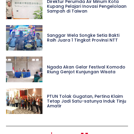
Direktur Perumda Air Minum Kota
Kupang Pelajari Inovasi Pengelolaan
Sampah di Taiwan
Sanggar Wela Songke Setia Bakti
Raih Juara 1 Tingkat Provinsi NTT
Ngada Akan Gelar Festival Komodo
Riung Genjot Kunjungan Wisata
PTUN Tolak Gugatan, Pertina Klaim
Tetap Jadi Satu-satunya Induk Tinju
Amatir