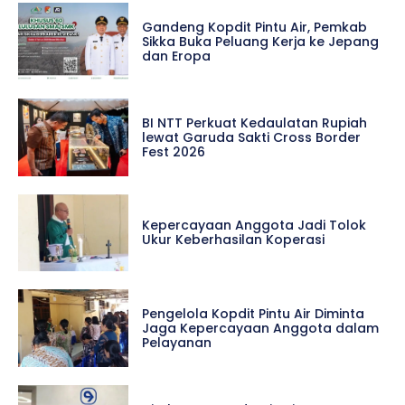
Gandeng Kopdit Pintu Air, Pemkab
Sikka Buka Peluang Kerja ke Jepang
dan Eropa
BI NTT Perkuat Kedaulatan Rupiah
lewat Garuda Sakti Cross Border
Fest 2026
Kepercayaan Anggota Jadi Tolok
Ukur Keberhasilan Koperasi
Pengelola Kopdit Pintu Air Diminta
Jaga Kepercayaan Anggota dalam
Pelayanan