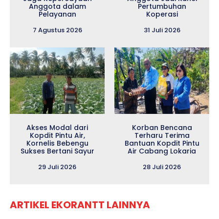
Anggota dalam
Pertumbuhan
Pelayanan
Koperasi
7 Agustus 2026
31 Juli 2026
Akses Modal dari
Korban Bencana
Kopdit Pintu Air,
Terharu Terima
Kornelis Bebengu
Bantuan Kopdit Pintu
Sukses Bertani Sayur
Air Cabang Lokaria
29 Juli 2026
28 Juli 2026
ARTIKEL EKORANTT LAINNYA