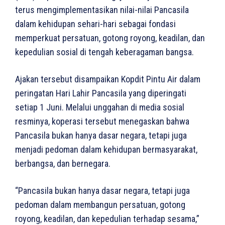
terus mengimplementasikan nilai-nilai Pancasila
dalam kehidupan sehari-hari sebagai fondasi
memperkuat persatuan, gotong royong, keadilan, dan
kepedulian sosial di tengah keberagaman bangsa.
Ajakan tersebut disampaikan Kopdit Pintu Air dalam
peringatan Hari Lahir Pancasila yang diperingati
setiap 1 Juni. Melalui unggahan di media sosial
resminya, koperasi tersebut menegaskan bahwa
Pancasila bukan hanya dasar negara, tetapi juga
menjadi pedoman dalam kehidupan bermasyarakat,
berbangsa, dan bernegara.
“Pancasila bukan hanya dasar negara, tetapi juga
pedoman dalam membangun persatuan, gotong
royong, keadilan, dan kepedulian terhadap sesama,”