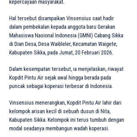
kepercayaan masyarakat.
Hal tersebut disampaikan Vinsensius saat hadir
dalam pembekalan kepada anggota baru Gerakan
Mahasiswa Nasional Indonesia (GMNI) Cabang Sikka
di Dian Desa, Desa Waibleler, Kecamatan Waigete,
Kabupaten Sikka, pada Jumat, 20 Februari 2026.
Dalam kesempatan tersebut, ia menjelaskan, riwayat
Kopdit Pintu Air sejak awal hingga berada pada
puncak sebagai koperasi terbesar di Indonesia.
Vinsensius menerangkan, Kopdit Pintu Air lahir dari
kelompok arisan kecil di sebuah dusun di Nita,
Kabupaten Sikka. Kelompok ini terus tumbuh dengan
modal seadanya membangun wadah koperasi.