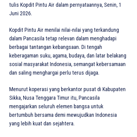
tulis Kopdit Pintu Air dalam pernyataannya, Senin, 1
Juni 2026.
Kopdit Pintu Air menilai nilai-nilai yang terkandung
dalam Pancasila tetap relevan dalam menghadapi
berbagai tantangan kebangsaan. Di tengah
keberagaman suku, agama, budaya, dan latar belakang
sosial masyarakat Indonesia, semangat kebersamaan
dan saling menghargai perlu terus dijaga.
Menurut koperasi yang berkantor pusat di Kabupaten
Sikka, Nusa Tenggara Timur itu, Pancasila
mengajarkan seluruh elemen bangsa untuk
bertumbuh bersama demi mewujudkan Indonesia
yang lebih kuat dan sejahtera.