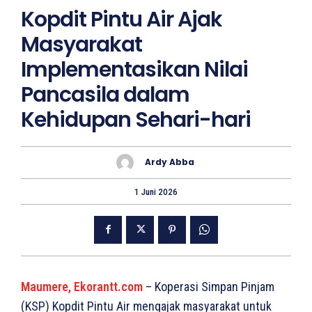
Kopdit Pintu Air Ajak
Masyarakat
Implementasikan Nilai
Pancasila dalam
Kehidupan Sehari-hari
Ardy Abba
1 Juni 2026
Maumere, Ekorantt.com
– Koperasi Simpan Pinjam
(KSP) Kopdit Pintu Air mengajak masyarakat untuk