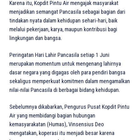
Karena itu, Kopdit Pintu Air mengajak masyarakat
menjadikan semangat Pancasila sebagai bagian dari
tindakan nyata dalam kehidupan sehari-hari, baik
melalui pekerjaan, karya, maupun kontribusi bagi
lingkungan dan bangsa.
Peringatan Hari Lahir Pancasila setiap 1 Juni
merupakan momentum untuk mengenang lahirnya
dasar negara yang digagas oleh para pendiri bangsa
sekaligus memperkuat komitmen dalam mengamalkan
nilai-nilai Pancasila di berbagai bidang kehidupan.
Sebelumnya dikabarkan, Pengurus Pusat Kopdit Pintu
Air yang membidangi bagian hubungan
kemasyarakatan (Humas), Vinsensius Deo
mengatakan, koperasi itu menjadi besar karena