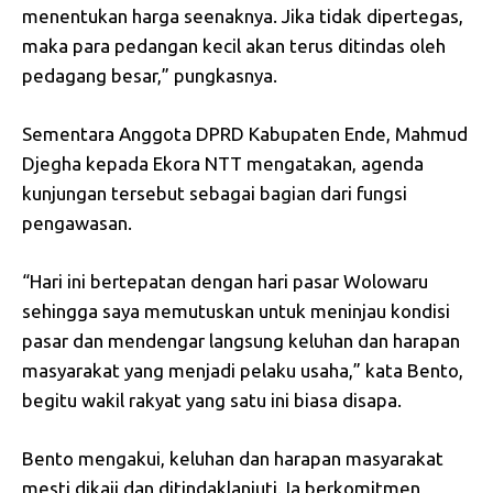
menentukan harga seenaknya. Jika tidak dipertegas,
maka para pedangan kecil akan terus ditindas oleh
pedagang besar,” pungkasnya.
Sementara Anggota DPRD Kabupaten Ende, Mahmud
Djegha kepada Ekora NTT mengatakan, agenda
kunjungan tersebut sebagai bagian dari fungsi
pengawasan.
“Hari ini bertepatan dengan hari pasar Wolowaru
sehingga saya memutuskan untuk meninjau kondisi
pasar dan mendengar langsung keluhan dan harapan
masyarakat yang menjadi pelaku usaha,” kata Bento,
begitu wakil rakyat yang satu ini biasa disapa.
Bento mengakui, keluhan dan harapan masyarakat
mesti dikaji dan ditindaklanjuti. Ia berkomitmen