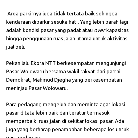
Area parkirnya juga tidak tertata baik sehingga
kendaraan diparkir sesuka hati. Yang lebih parah lagi
adalah kondisi pasar yang padat atau
over
kapasitas
hingga penggunaan ruas jalan utama untuk aktivitas
jual beli.
Pekan lalu Ekora NTT berkesempatan mengunjungi
Pasar Wolowaru bersama wakil rakyat dari partai
Demokrat, Mahmud Djegha yang berkesempatan
meninjau Pasar Wolowaru.
Para pedagang mengeluh dan meminta agar lokasi
pasar ditata lebih baik dan teratur termasuk
memperbaiki ruas jalan di sekitar lokasi pasar. Ada
juga yang berharap penambahan beberapa los untuk
para pedagang.