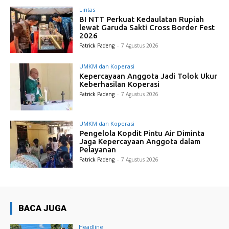
Lintas
BI NTT Perkuat Kedaulatan Rupiah
lewat Garuda Sakti Cross Border Fest
2026
Patrick Padeng
-
7 Agustus 2026
UMKM dan Koperasi
Kepercayaan Anggota Jadi Tolok Ukur
Keberhasilan Koperasi
Patrick Padeng
-
7 Agustus 2026
UMKM dan Koperasi
Pengelola Kopdit Pintu Air Diminta
Jaga Kepercayaan Anggota dalam
Pelayanan
Patrick Padeng
-
7 Agustus 2026
BACA JUGA
Headline