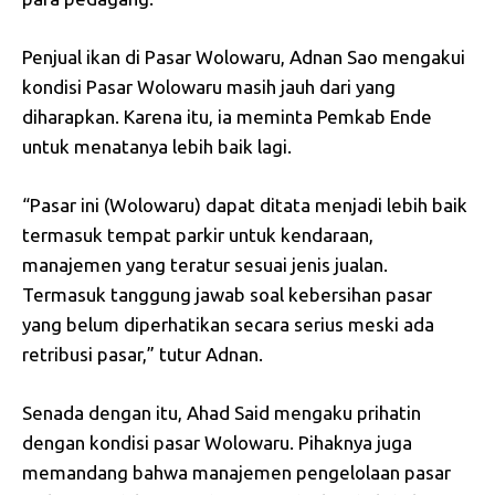
Penjual ikan di Pasar Wolowaru, Adnan Sao mengakui
kondisi Pasar Wolowaru masih jauh dari yang
diharapkan. Karena itu, ia meminta Pemkab Ende
untuk menatanya lebih baik lagi.
“Pasar ini (Wolowaru) dapat ditata menjadi lebih baik
termasuk tempat parkir untuk kendaraan,
manajemen yang teratur sesuai jenis jualan.
Termasuk tanggung jawab soal kebersihan pasar
yang belum diperhatikan secara serius meski ada
retribusi pasar,” tutur Adnan.
Senada dengan itu, Ahad Said mengaku prihatin
dengan kondisi pasar Wolowaru. Pihaknya juga
memandang bahwa manajemen pengelolaan pasar