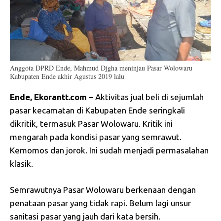
Anggota DPRD Ende, Mahmud Djgha meninjau Pasar Wolowaru
Kabupaten Ende akhir Agustus 2019 lalu
Ende, Ekorantt.com –
Aktivitas jual beli di sejumlah
pasar kecamatan di Kabupaten Ende seringkali
dikritik, termasuk Pasar Wolowaru. Kritik ini
mengarah pada kondisi pasar yang semrawut.
Kemomos dan jorok. Ini sudah menjadi permasalahan
klasik.
Semrawutnya Pasar Wolowaru berkenaan dengan
penataan pasar yang tidak rapi. Belum lagi unsur
sanitasi pasar yang jauh dari kata bersih.