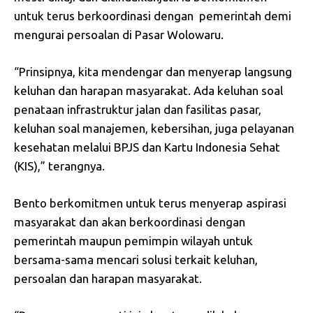
untuk terus berkoordinasi dengan pemerintah demi
mengurai persoalan di Pasar Wolowaru.
“Prinsipnya, kita mendengar dan menyerap langsung
keluhan dan harapan masyarakat. Ada keluhan soal
penataan infrastruktur jalan dan fasilitas pasar,
keluhan soal manajemen, kebersihan, juga pelayanan
kesehatan melalui BPJS dan Kartu Indonesia Sehat
(KIS),” terangnya.
Bento berkomitmen untuk terus menyerap aspirasi
masyarakat dan akan berkoordinasi dengan
pemerintah maupun pemimpin wilayah untuk
bersama-sama mencari solusi terkait keluhan,
persoalan dan harapan masyarakat.