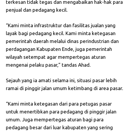
terkesan tidak tegas dan mengabaikan hak-hak para
penjual dan pedagang kecil.
“Kami minta infrastruktur dan fasilitas jualan yang
layak bagi pedagang kecil. Kami minta ketegasan
pemerintah daerah melalui dinas perindustrian dan
perdagangan Kabupaten Ende, juga pemerintah
wilayah setempat agar mempertegas aturan
mengenai pelaku pasar,” tandas Ahad.
Sejauh yang ia amati selama ini, situasi pasar lebih
ramai di pinggir jalan umum ketimbang di area pasar.
“Kami minta ketegasan dari para petugas pasar
untuk menertibkan para pedagang di pinggir jalan
umum. Juga mempertegas aturan bagi para
pedagang besar dari luar kabupaten yang sering