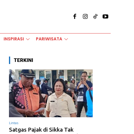
INSPIRASI
PARIWISATA
TERKINI
Lintas
Satgas Pajak di Sikka Tak