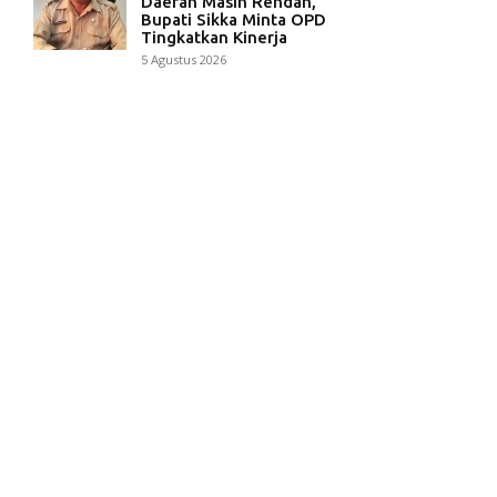
Daerah Masih Rendah,
Bupati Sikka Minta OPD
Tingkatkan Kinerja
5 Agustus 2026