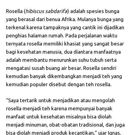
Rosella (
hibiscus sabdarifa
) adalah spesies bunga
yang berasal dari benua Afrika. Mulanya bunga yang
terkenal karena tampaknya yang cantik ini dijadikan
penghias halaman rumah. Pada perjalanan waktu
ternyata rosella memiliki khasiat yang sangat besar
bagi kesehatan manusia, dua diantara manfaatnya
adalah membantu menurunkan suhu tubuh serta
mengatasi susah buang air besar. Rosella sendiri
kemudian banyak dikembangkan menjadi teh yang
kemudian populer disebut dengan teh rosella.
“Saya tertarik untuk menjadikan atau mengolah
rosella menjadi teh karena mempunyai banyak
manfaat untuk kesehatan misalnya bisa diolah
menjadi minuman, obat-obatan tradisional, dan juga
bisa diolah menjadi produk kecantikan,” ujar Ignas.