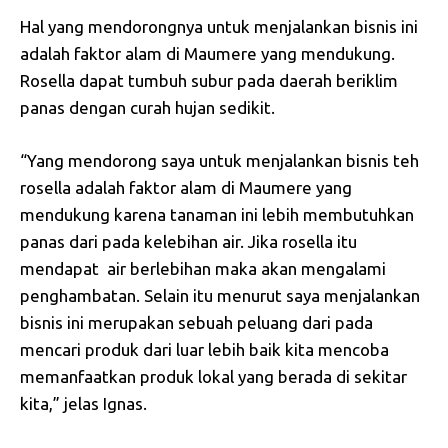
Hal yang mendorongnya untuk menjalankan bisnis ini
adalah faktor alam di Maumere yang mendukung.
Rosella dapat tumbuh subur pada daerah beriklim
panas dengan curah hujan sedikit.
“Yang mendorong saya untuk menjalankan bisnis teh
rosella adalah faktor alam di Maumere yang
mendukung karena tanaman ini lebih membutuhkan
panas dari pada kelebihan air. Jika rosella itu
mendapat air berlebihan maka akan mengalami
penghambatan. Selain itu menurut saya menjalankan
bisnis ini merupakan sebuah peluang dari pada
mencari produk dari luar lebih baik kita mencoba
memanfaatkan produk lokal yang berada di sekitar
kita,” jelas Ignas.