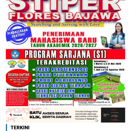
TERKINI