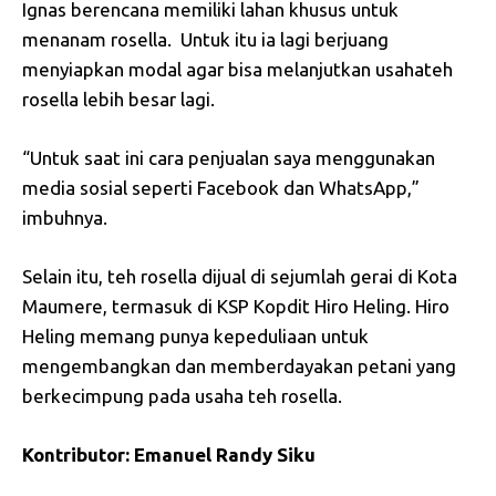
Ignas berencana memiliki lahan khusus untuk
menanam rosella. Untuk itu ia lagi berjuang
menyiapkan modal agar bisa melanjutkan usahateh
rosella lebih besar lagi.
“Untuk saat ini cara penjualan saya menggunakan
media sosial seperti Facebook dan WhatsApp,”
imbuhnya.
Selain itu, teh rosella dijual di sejumlah gerai di Kota
Maumere, termasuk di KSP Kopdit Hiro Heling. Hiro
Heling memang punya kepeduliaan untuk
mengembangkan dan memberdayakan petani yang
berkecimpung pada usaha teh rosella.
Kontributor
:
Emanuel
Randy
Siku