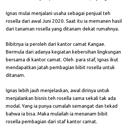
Ignas mulai menjalani usaha sebagai penjual teh
rosella dari awal Juni 2020. Saat itu ia memanen hasil
dari tanaman rosella yang ditanam dekat rumahnya.
Bibitnya ia peroleh dari kantor camat Kangae.
Bermula dari adanya kegiatan kebersihan lingkungan
bersama di kantor camat. Oleh para staf, Ignas ikut
mendapatkan jatah pembagian bibit rosella untuk
ditanam.
Ignas lebih jauh menjelaskan, awal dirinya untuk
menjalankan bisnis teh rosella sama sekali tak ada
modal. Yang ia punya cumalah semangat dan tekad
bahwa ia bisa. Maka mulailah ia menanam bibit
rosella pembagian dari staf kantor camat.