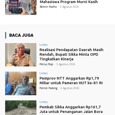
Mahasiswa Program Murni Kasih
Belmin Radho
-
5 Agustus 2026
BACA JUGA
Lintas
Realisasi Pendapatan Daerah Masih
Rendah, Bupati Sikka Minta OPD
Tingkatkan Kinerja
Petrus Popi
-
5 Agustus 2026
Lintas
Pemprov NTT Anggarkan Rp1,79
Miliar untuk Pameran HUT ke-81 RI
Patrick Padeng
-
5 Agustus 2026
Lintas
Pemkab Sikka Anggarkan Rp161,7
Juta untuk Penanganan Jalan Bora