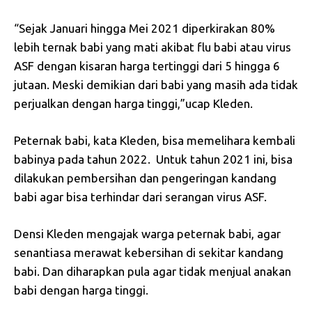
“Sejak Januari hingga Mei 2021 diperkirakan 80%
lebih ternak babi yang mati akibat flu babi atau virus
ASF dengan kisaran harga tertinggi dari 5 hingga 6
jutaan. Meski demikian dari babi yang masih ada tidak
perjualkan dengan harga tinggi,”ucap Kleden.
Peternak babi, kata Kleden, bisa memelihara kembali
babinya pada tahun 2022. Untuk tahun 2021 ini, bisa
dilakukan pembersihan dan pengeringan kandang
babi agar bisa terhindar dari serangan virus ASF.
Densi Kleden mengajak warga peternak babi, agar
senantiasa merawat kebersihan di sekitar kandang
babi. Dan diharapkan pula agar tidak menjual anakan
babi dengan harga tinggi.