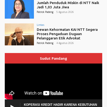
Jumlah Penduduk Miskin di NTT Naik
Jadi 1,03 Juta Jiwa
Patrick Padeng
-
5 Agustus 2026
Lintas
Dewan Kehormatan KAI NTT Segera
Proses Pengaduan Dugaan
Pelanggaran Etik Advokat
Patrick Padeng
-
4 Agustus 2026
Sudut Pandang
KOPERASI KREDIT HADIR KARENA KEBUTUHAN