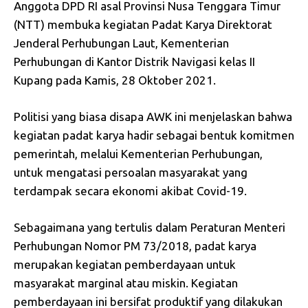
Anggota DPD RI asal Provinsi Nusa Tenggara Timur
(NTT) membuka kegiatan Padat Karya Direktorat
Jenderal Perhubungan Laut, Kementerian
Perhubungan di Kantor Distrik Navigasi kelas II
Kupang pada Kamis, 28 Oktober 2021.
Politisi yang biasa disapa AWK ini menjelaskan bahwa
kegiatan padat karya hadir sebagai bentuk komitmen
pemerintah, melalui Kementerian Perhubungan,
untuk mengatasi persoalan masyarakat yang
terdampak secara ekonomi akibat Covid-19.
Sebagaimana yang tertulis dalam Peraturan Menteri
Perhubungan Nomor PM 73/2018, padat karya
merupakan kegiatan pemberdayaan untuk
masyarakat marginal atau miskin. Kegiatan
pemberdayaan ini bersifat produktif yang dilakukan