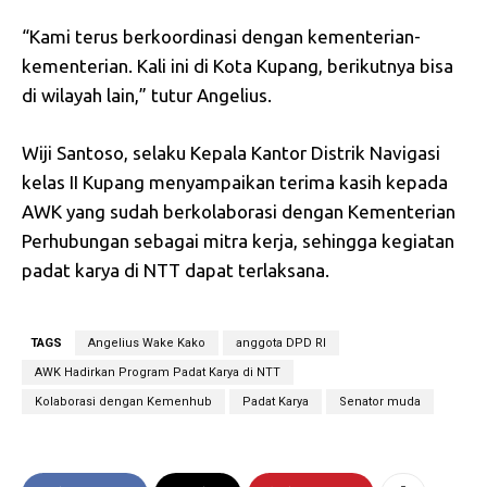
“Kami terus berkoordinasi dengan kementerian-
kementerian. Kali ini di Kota Kupang, berikutnya bisa
di wilayah lain,” tutur Angelius.
Wiji Santoso, selaku Kepala Kantor Distrik Navigasi
kelas II Kupang menyampaikan terima kasih kepada
AWK yang sudah berkolaborasi dengan Kementerian
Perhubungan sebagai mitra kerja, sehingga kegiatan
padat karya di NTT dapat terlaksana.
TAGS
Angelius Wake Kako
anggota DPD RI
AWK Hadirkan Program Padat Karya di NTT
Kolaborasi dengan Kemenhub
Padat Karya
Senator muda