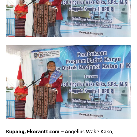
Kupang, Ekorantt.com –
Angelius Wake Kako,