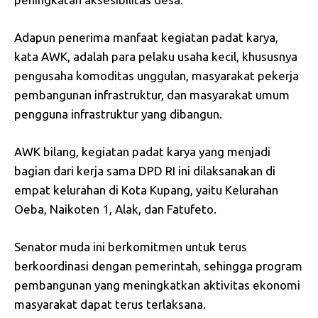
Adapun penerima manfaat kegiatan padat karya,
kata AWK, adalah para pelaku usaha kecil, khususnya
pengusaha komoditas unggulan, masyarakat pekerja
pembangunan infrastruktur, dan masyarakat umum
pengguna infrastruktur yang dibangun.
AWK bilang, kegiatan padat karya yang menjadi
bagian dari kerja sama DPD RI ini dilaksanakan di
empat kelurahan di Kota Kupang, yaitu Kelurahan
Oeba, Naikoten 1, Alak, dan Fatufeto.
Senator muda ini berkomitmen untuk terus
berkoordinasi dengan pemerintah, sehingga program
pembangunan yang meningkatkan aktivitas ekonomi
masyarakat dapat terus terlaksana.