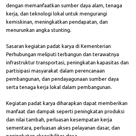
dengan memanfaatkan sumber daya alam, tenaga
kerja, dan teknologi lokal untuk mengurangi
kemiskinan, meningkatkan pendapatan, dan
menurunkan angka stunting.
Sasaran kegiatan padat karya di Kementerian
Perhubungan meliputi terbangun dan terawatnya
infrastruktur transportasi, peningkatan kapasitas dan
partisipasi masyarakat dalam perencanaan
pembangunan, dan pendayagunaan sumber daya
serta tenaga kerja lokal dalam pembangunan.
Kegiatan padat karya diharapkan dapat memberikan
manfaat dan dampak seperti peningkatan produksi
dan nilai tambah, perluasan kesempatan kerja
sementara, perluasan akses pelayanan dasar, dan
peningkatan aksesibilitas desa.