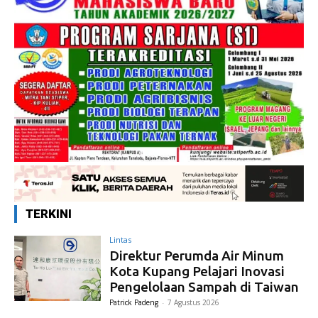
TERKINI
Lintas
Direktur Perumda Air Minum
Kota Kupang Pelajari Inovasi
Pengelolaan Sampah di Taiwan
Patrick Padeng
-
7 Agustus 2026