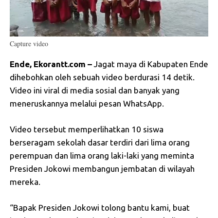
Capture video
Ende, Ekorantt.com –
Jagat maya di Kabupaten Ende
dihebohkan oleh sebuah video berdurasi 14 detik.
Video ini viral di media sosial dan banyak yang
meneruskannya melalui pesan WhatsApp.
Video tersebut memperlihatkan 10 siswa
berseragam sekolah dasar terdiri dari lima orang
perempuan dan lima orang laki-laki yang meminta
Presiden Jokowi membangun jembatan di wilayah
mereka.
“Bapak Presiden Jokowi tolong bantu kami, buat