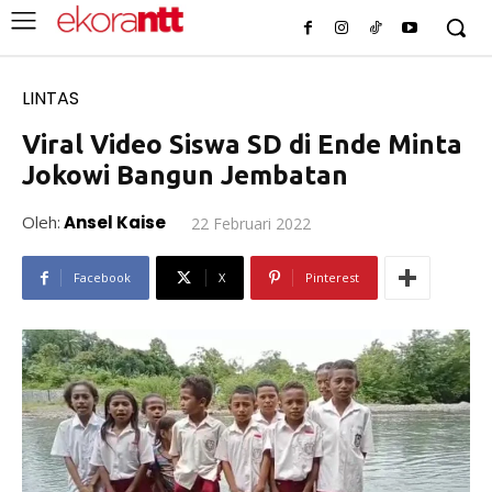
LINTAS
Viral Video Siswa SD di Ende Minta
Jokowi Bangun Jembatan
Oleh:
Ansel Kaise
22 Februari 2022
Facebook
X
Pinterest