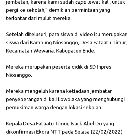
jembatan, karena kami sudah
cape
lewat kali, untuk
pergi ke sekolah,” demikian permintaan yang
terlontar dari mulut mereka.
Setelah ditelusuri, para siswa di video itu merupakan
siswa dari Kampung Niosanggo, Desa Fataatu Timur,
Kecamatan Wewaria, Kabupaten Ende.
Mereka merupakan peserta didik di SD Inpres
Niosanggo.
Mereka mengeluh karena ketiadaan jembatan
penyeberangan di kali Lowolaka yang menghubungi
pemukiman warga dengan lokasi sekolah.
Kepala Desa Fataatu Timur, Isack Abel Do yang
dikonfirmasi Ekora NTT pada Selasa (22/02/2022)