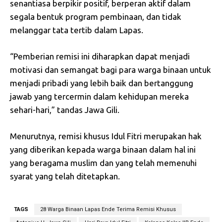
senantiasa berpikir positif, berperan aktif dalam
segala bentuk program pembinaan, dan tidak
melanggar tata tertib dalam Lapas.
“Pemberian remisi ini diharapkan dapat menjadi
motivasi dan semangat bagi para warga binaan untuk
menjadi pribadi yang lebih baik dan bertanggung
jawab yang tercermin dalam kehidupan mereka
sehari-hari,” tandas Jawa Gili.
Menurutnya, remisi khusus Idul Fitri merupakan hak
yang diberikan kepada warga binaan dalam hal ini
yang beragama muslim dan yang telah memenuhi
syarat yang telah ditetapkan.
TAGS
28 Warga Binaan Lapas Ende Terima Remisi Khusus