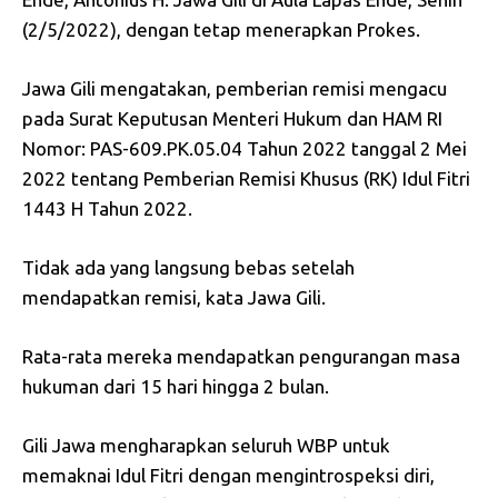
(2/5/2022), dengan tetap menerapkan Prokes.
Jawa Gili mengatakan, pemberian remisi mengacu
pada Surat Keputusan Menteri Hukum dan HAM RI
Nomor: PAS-609.PK.05.04 Tahun 2022 tanggal 2 Mei
2022 tentang Pemberian Remisi Khusus (RK) Idul Fitri
1443 H Tahun 2022.
Tidak ada yang langsung bebas setelah
mendapatkan remisi, kata Jawa Gili.
Rata-rata mereka mendapatkan pengurangan masa
hukuman dari 15 hari hingga 2 bulan.
Gili Jawa mengharapkan seluruh WBP untuk
memaknai Idul Fitri dengan mengintrospeksi diri,