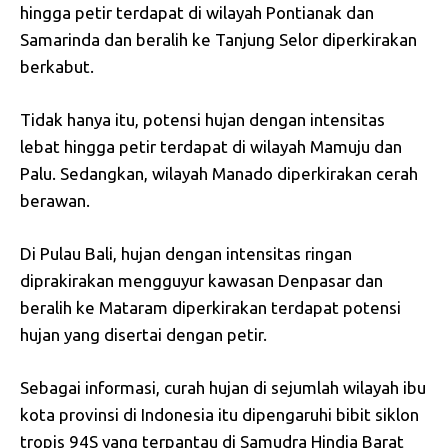
hingga petir terdapat di wilayah Pontianak dan
Samarinda dan beralih ke Tanjung Selor diperkirakan
berkabut.
Tidak hanya itu, potensi hujan dengan intensitas
lebat hingga petir terdapat di wilayah Mamuju dan
Palu. Sedangkan, wilayah Manado diperkirakan cerah
berawan.
Di Pulau Bali, hujan dengan intensitas ringan
diprakirakan mengguyur kawasan Denpasar dan
beralih ke Mataram diperkirakan terdapat potensi
hujan yang disertai dengan petir.
Sebagai informasi, curah hujan di sejumlah wilayah ibu
kota provinsi di Indonesia itu dipengaruhi bibit siklon
tropis 94S yang terpantau di Samudra Hindia Barat