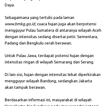
Daya.
Sebagaimana yang tertulis pada laman
www.bmkg.go.id
, cuaca hujan juga akan berpotensi
mengguyur Pulau Sumatera di antaranya wilayah Aceh
dengan intensitas sedang disertai petir. Sementara,
Padang dan Bengkulu cerah berawan.
Untuk Pulau Jawa, terdapat potensi hujan dengan
intensitas ringan di wilayah Semarang dan Serang.
Di lain sisi, hujan dengan intensitas lebat diperkirakan
mengguyur wilayah Bandung, sedangkan Jakarta
akan tampak berawan.
Berdasarkan informasi ini, masyarakat di wilayah