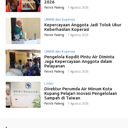
2026
Patrick Padeng
-
7 Agustus 2026
UMKM dan Koperasi
Kepercayaan Anggota Jadi Tolok Ukur
Keberhasilan Koperasi
Patrick Padeng
-
7 Agustus 2026
UMKM dan Koperasi
Pengelola Kopdit Pintu Air Diminta
Jaga Kepercayaan Anggota dalam
Pelayanan
Patrick Padeng
-
7 Agustus 2026
Lintas
Direktur Perumda Air Minum Kota
Kupang Pelajari Inovasi Pengelolaan
Sampah di Taiwan
Patrick Padeng
-
7 Agustus 2026