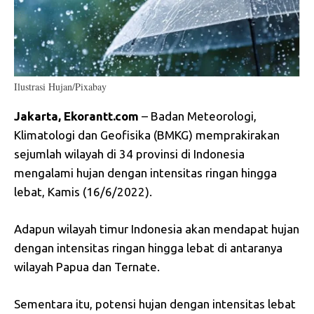
Ilustrasi Hujan/Pixabay
Jakarta, Ekorantt.com
– Badan Meteorologi,
Klimatologi dan Geofisika (BMKG) memprakirakan
sejumlah wilayah di 34 provinsi di Indonesia
mengalami hujan dengan intensitas ringan hingga
lebat, Kamis (16/6/2022).
Adapun wilayah timur Indonesia akan mendapat hujan
dengan intensitas ringan hingga lebat di antaranya
wilayah Papua dan Ternate.
Sementara itu, potensi hujan dengan intensitas lebat