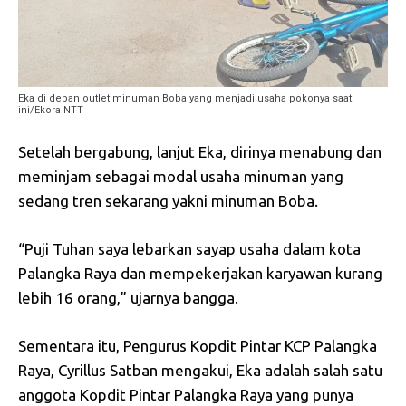
Eka di depan outlet minuman Boba yang menjadi usaha pokonya saat
ini/Ekora NTT
Setelah bergabung, lanjut Eka, dirinya menabung dan
meminjam sebagai modal usaha minuman yang
sedang tren sekarang yakni minuman Boba.
“Puji Tuhan saya lebarkan sayap usaha dalam kota
Palangka Raya dan mempekerjakan karyawan kurang
lebih 16 orang,” ujarnya bangga.
Sementara itu, Pengurus Kopdit Pintar KCP Palangka
Raya, Cyrillus Satban mengakui, Eka adalah salah satu
anggota Kopdit Pintar Palangka Raya yang punya