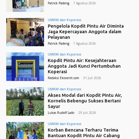
Patrick Padeng
-
7 Agustus 2026
UMKM dan Koperasi
Pengelola Kopdit Pintu Air Diminta
Jaga Kepercayaan Anggota dalam
Pelayanan
Patrick Padeng
-
7 Agustus 2026
UMKM dan Koperasi
Kopdit Pintu Air: Kesejahteraan
Anggota Jadi Kunci Pertumbuhan
Koperasi
Redaksi Ekorantt.com
-
31 Juli 2026
UMKM dan Koperasi
Akses Modal dari Kopdit Pintu Air,
Kornelis Bebengu Sukses Bertani
Sayur
Lukas Rudolf Lado
-
29 Juli 2026
UMKM dan Koperasi
Korban Bencana Terharu Terima
Bantuan Kopdit Pintu Air Cabang