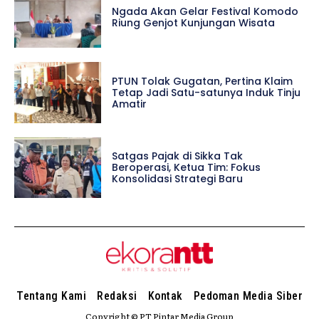
Tentang Kami
Redaksi
Kontak
Pedoman Media Siber
Copyright © PT Pintar Media Group