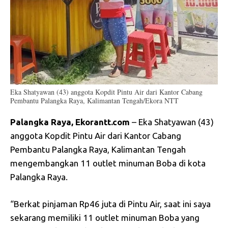
Eka Shatyawan (43) anggota Kopdit Pintu Air dari Kantor Cabang
Pembantu Palangka Raya, Kalimantan Tengah/Ekora NTT
Palangka Raya, Ekorantt.com
– Eka Shatyawan (43)
anggota Kopdit Pintu Air dari Kantor Cabang
Pembantu Palangka Raya, Kalimantan Tengah
mengembangkan 11 outlet minuman Boba di kota
Palangka Raya.
“Berkat pinjaman Rp46 juta di Pintu Air, saat ini saya
sekarang memiliki 11 outlet minuman Boba yang