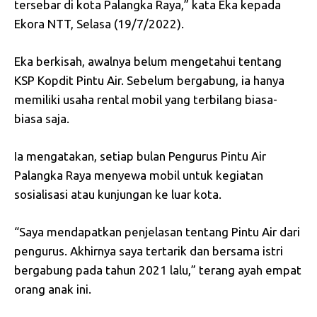
tersebar di kota Palangka Raya,” kata Eka kepada
Ekora NTT, Selasa (19/7/2022).
Eka berkisah, awalnya belum mengetahui tentang
KSP Kopdit Pintu Air. Sebelum bergabung, ia hanya
memiliki usaha rental mobil yang terbilang biasa-
biasa saja.
Ia mengatakan, setiap bulan Pengurus Pintu Air
Palangka Raya menyewa mobil untuk kegiatan
sosialisasi atau kunjungan ke luar kota.
“Saya mendapatkan penjelasan tentang Pintu Air dari
pengurus. Akhirnya saya tertarik dan bersama istri
bergabung pada tahun 2021 lalu,” terang ayah empat
orang anak ini.