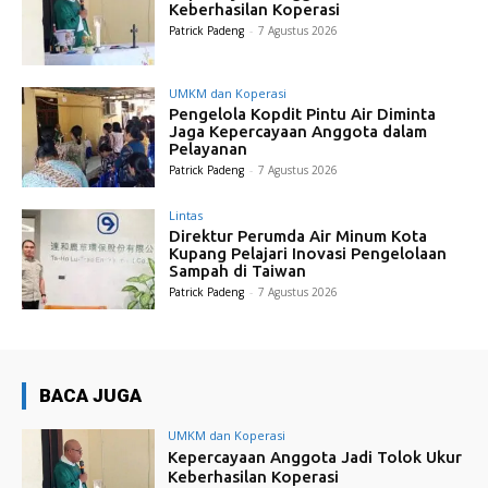
Keberhasilan Koperasi
Patrick Padeng
-
7 Agustus 2026
UMKM dan Koperasi
Pengelola Kopdit Pintu Air Diminta
Jaga Kepercayaan Anggota dalam
Pelayanan
Patrick Padeng
-
7 Agustus 2026
Lintas
Direktur Perumda Air Minum Kota
Kupang Pelajari Inovasi Pengelolaan
Sampah di Taiwan
Patrick Padeng
-
7 Agustus 2026
BACA JUGA
UMKM dan Koperasi
Kepercayaan Anggota Jadi Tolok Ukur
Keberhasilan Koperasi