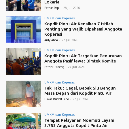
Lokaria
Petrus Popi
-
28 Juli 2026
UMKM dan Koperasi
Kopdit Pintu Air Kenalkan 7 Istilah
Penting yang Wajib Dipahami Anggota
Koperasi
Ardy Abba
-
27 Juli 2026
UMKM dan Koperasi
Kopdit Pintu Air Targetkan Penurunan
Anggota Pasif lewat Bimtek Komite
Patrick Padeng
-
27 Juli 2026
UMKM dan Koperasi
Tak Takut Gagal, Bapak Siu Bangun
Masa Depan dari Kopdit Pintu Air
Lukas Rudolf Lado
-
27 Juli 2026
UMKM dan Koperasi
Tempat Pelayanan Noemuti Layani
3.753 Anggota Kopdit Pintu Air