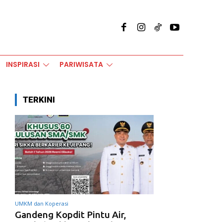
INSPIRASI
PARIWISATA
TERKINI
UMKM dan Koperasi
Gandeng Kopdit Pintu Air,