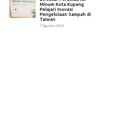
Minum Kota Kupang
Pelajari Inovasi
Pengelolaan Sampah di
Taiwan
7 Agustus 2026