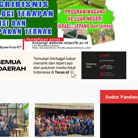
Sudut Pandan