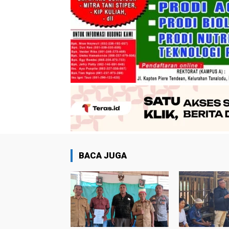
BACA JUGA