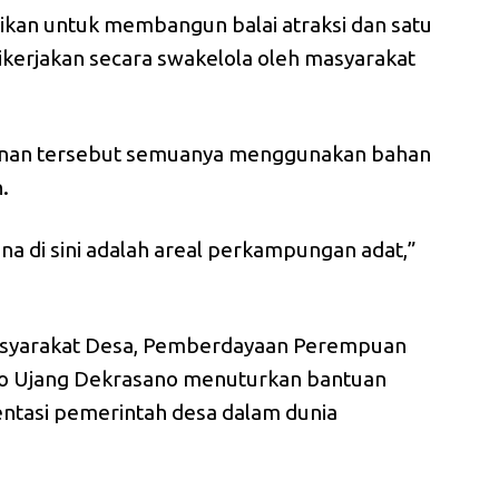
ikan untuk membangun balai atraksi dan satu
kerjakan secara swakelola oleh masyarakat
unan tersebut semuanya menggunakan bahan
h.
na di sini adalah areal perkampungan adat,”
syarakat Desa, Pemberdayaan Perempuan
o Ujang Dekrasano menuturkan bantuan
ntasi pemerintah desa dalam dunia