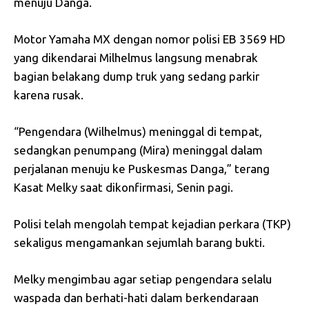
menuju Danga.
Motor Yamaha MX dengan nomor polisi EB 3569 HD
yang dikendarai Milhelmus langsung menabrak
bagian belakang dump truk yang sedang parkir
karena rusak.
“Pengendara (Wilhelmus) meninggal di tempat,
sedangkan penumpang (Mira) meninggal dalam
perjalanan menuju ke Puskesmas Danga,” terang
Kasat Melky saat dikonfirmasi, Senin pagi.
Polisi telah mengolah tempat kejadian perkara (TKP)
sekaligus mengamankan sejumlah barang bukti.
Melky mengimbau agar setiap pengendara selalu
waspada dan berhati-hati dalam berkendaraan