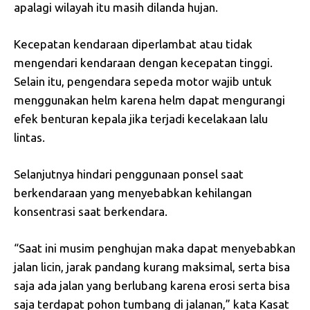
apalagi wilayah itu masih dilanda hujan.
Kecepatan kendaraan diperlambat atau tidak
mengendari kendaraan dengan kecepatan tinggi.
Selain itu, pengendara sepeda motor wajib untuk
menggunakan helm karena helm dapat mengurangi
efek benturan kepala jika terjadi kecelakaan lalu
lintas.
Selanjutnya hindari penggunaan ponsel saat
berkendaraan yang menyebabkan kehilangan
konsentrasi saat berkendara.
“Saat ini musim penghujan maka dapat menyebabkan
jalan licin, jarak pandang kurang maksimal, serta bisa
saja ada jalan yang berlubang karena erosi serta bisa
saja terdapat pohon tumbang di jalanan,” kata Kasat