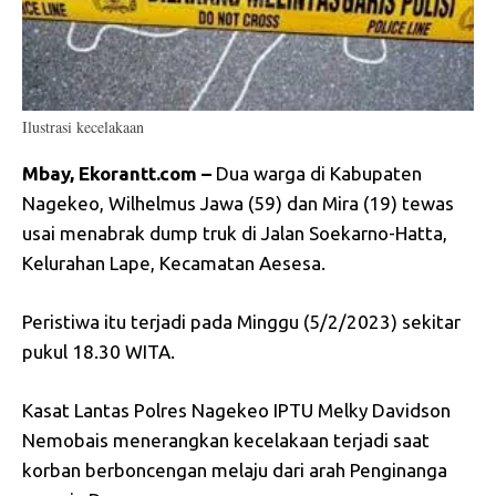
Ilustrasi kecelakaan
Mbay, Ekorantt.com –
Dua warga di Kabupaten
Nagekeo, Wilhelmus Jawa (59) dan Mira (19) tewas
usai menabrak dump truk di Jalan Soekarno-Hatta,
Kelurahan Lape, Kecamatan Aesesa.
Peristiwa itu terjadi pada Minggu (5/2/2023) sekitar
pukul 18.30 WITA.
Kasat Lantas Polres Nagekeo IPTU Melky Davidson
Nemobais menerangkan kecelakaan terjadi saat
korban berboncengan melaju dari arah Penginanga