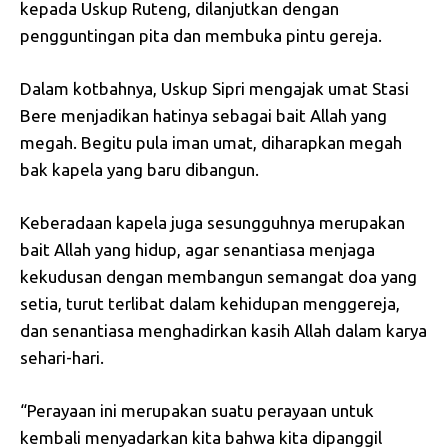
kepada Uskup Ruteng, dilanjutkan dengan
pengguntingan pita dan membuka pintu gereja.
Dalam kotbahnya, Uskup Sipri mengajak umat Stasi
Bere menjadikan hatinya sebagai bait Allah yang
megah. Begitu pula iman umat, diharapkan megah
bak kapela yang baru dibangun.
Keberadaan kapela juga sesungguhnya merupakan
bait Allah yang hidup, agar senantiasa menjaga
kekudusan dengan membangun semangat doa yang
setia, turut terlibat dalam kehidupan menggereja,
dan senantiasa menghadirkan kasih Allah dalam karya
sehari-hari.
“Perayaan ini merupakan suatu perayaan untuk
kembali menyadarkan kita bahwa kita dipanggil