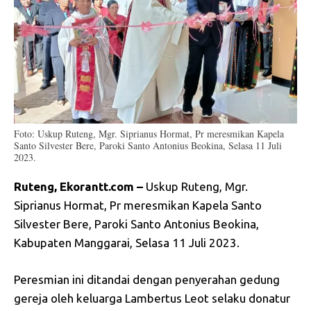
Foto: Uskup Ruteng, Mgr. Siprianus Hormat, Pr meresmikan Kapela
Santo Silvester Bere, Paroki Santo Antonius Beokina, Selasa 11 Juli
2023.
Ruteng, Ekorantt.com –
Uskup Ruteng, Mgr.
Siprianus Hormat, Pr meresmikan Kapela Santo
Silvester Bere, Paroki Santo Antonius Beokina,
Kabupaten Manggarai, Selasa 11 Juli 2023.
Peresmian ini ditandai dengan penyerahan gedung
gereja oleh keluarga Lambertus Leot selaku donatur