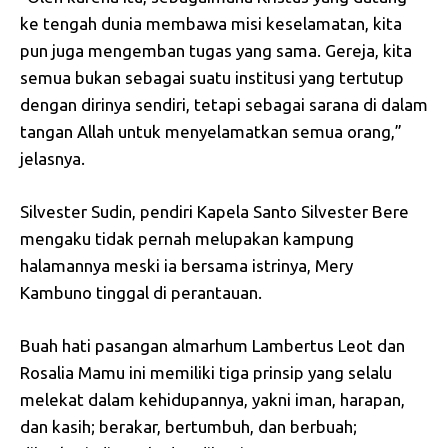
ke tengah dunia membawa misi keselamatan, kita
pun juga mengemban tugas yang sama. Gereja, kita
semua bukan sebagai suatu institusi yang tertutup
dengan dirinya sendiri, tetapi sebagai sarana di dalam
tangan Allah untuk menyelamatkan semua orang,”
jelasnya.
Silvester Sudin, pendiri Kapela Santo Silvester Bere
mengaku tidak pernah melupakan kampung
halamannya meski ia bersama istrinya, Mery
Kambuno tinggal di perantauan.
Buah hati pasangan almarhum Lambertus Leot dan
Rosalia Mamu ini memiliki tiga prinsip yang selalu
melekat dalam kehidupannya, yakni iman, harapan,
dan kasih; berakar, bertumbuh, dan berbuah;