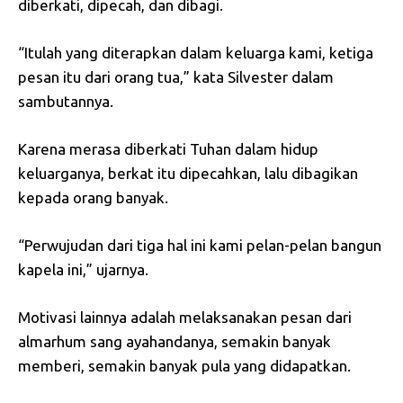
diberkati, dipecah, dan dibagi.
“Itulah yang diterapkan dalam keluarga kami, ketiga
pesan itu dari orang tua,” kata Silvester dalam
sambutannya.
Karena merasa diberkati Tuhan dalam hidup
keluarganya, berkat itu dipecahkan, lalu dibagikan
kepada orang banyak.
“Perwujudan dari tiga hal ini kami pelan-pelan bangun
kapela ini,” ujarnya.
Motivasi lainnya adalah melaksanakan pesan dari
almarhum sang ayahandanya, semakin banyak
memberi, semakin banyak pula yang didapatkan.