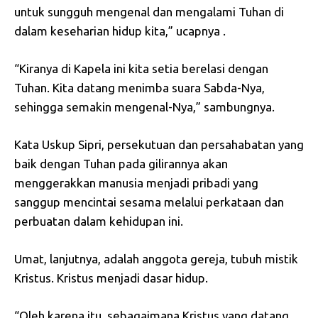
untuk sungguh mengenal dan mengalami Tuhan di
dalam keseharian hidup kita,” ucapnya .
“Kiranya di Kapela ini kita setia berelasi dengan
Tuhan. Kita datang menimba suara Sabda-Nya,
sehingga semakin mengenal-Nya,” sambungnya.
Kata Uskup Sipri, persekutuan dan persahabatan yang
baik dengan Tuhan pada gilirannya akan
menggerakkan manusia menjadi pribadi yang
sanggup mencintai sesama melalui perkataan dan
perbuatan dalam kehidupan ini.
Umat, lanjutnya, adalah anggota gereja, tubuh mistik
Kristus. Kristus menjadi dasar hidup.
“Oleh karena itu, sebagaimana Kristus yang datang