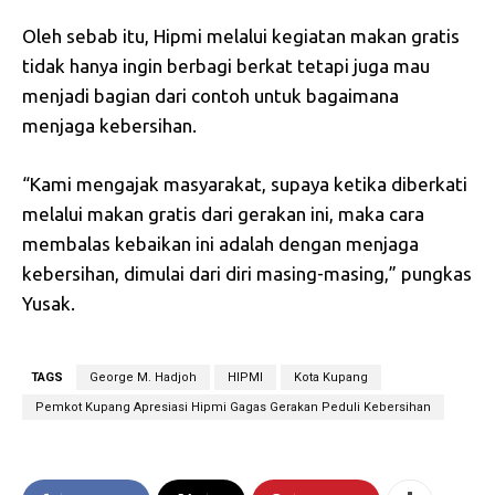
Oleh sebab itu, Hipmi melalui kegiatan makan gratis
tidak hanya ingin berbagi berkat tetapi juga mau
menjadi bagian dari contoh untuk bagaimana
menjaga kebersihan.
“Kami mengajak masyarakat, supaya ketika diberkati
melalui makan gratis dari gerakan ini, maka cara
membalas kebaikan ini adalah dengan menjaga
kebersihan, dimulai dari diri masing-masing,” pungkas
Yusak.
TAGS
George M. Hadjoh
HIPMI
Kota Kupang
Pemkot Kupang Apresiasi Hipmi Gagas Gerakan Peduli Kebersihan