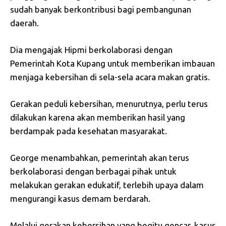
sudah banyak berkontribusi bagi pembangunan
daerah.
Dia mengajak Hipmi berkolaborasi dengan
Pemerintah Kota Kupang untuk memberikan imbauan
menjaga kebersihan di sela-sela acara makan gratis.
Gerakan peduli kebersihan, menurutnya, perlu terus
dilakukan karena akan memberikan hasil yang
berdampak pada kesehatan masyarakat.
George menambahkan, pemerintah akan terus
berkolaborasi dengan berbagai pihak untuk
melakukan gerakan edukatif, terlebih upaya dalam
mengurangi kasus demam berdarah.
Melalui gerakan kebersihan yang begitu gencar, kasus