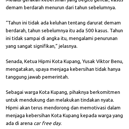
demam berdarah menurun dari tahun sebelumnya.
“Tahun ini tidak ada keluhan tentang darurat demam
berdarah, tahun sebelumnya itu ada 500 kasus. Tahun
ini tidak sampai di angka itu, mengalami penurunan
yang sangat signifikan,” jelasnya.
Senada, Ketua Hipmi Kota Kupang, Yusak Viktor Benu,
mengatakan, upaya menjaga kebersihan tidak hanya
tanggung jawab pemerintah.
Sebagai warga Kota Kupang, pihaknya berkomitmen
untuk mendukung dan melakukan tindakan nyata.
Hipmi akan terus mendorong dan memotivasi dalam
menjaga kebersihan Kota Kupang kepada warga yang
ada di arena
car
free day
.