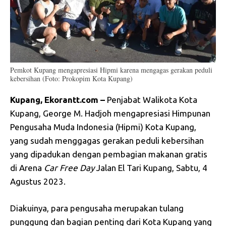
Pemkot Kupang mengapresiasi Hipmi karena mengagas gerakan peduli
kebersihan (Foto: Prokopim Kota Kupang)
Kupang, Ekorantt.com –
Penjabat Walikota Kota
Kupang, George M. Hadjoh mengapresiasi Himpunan
Pengusaha Muda Indonesia (Hipmi) Kota Kupang,
yang sudah menggagas gerakan peduli kebersihan
yang dipadukan dengan pembagian makanan gratis
di Arena
Car Free Day
Jalan El Tari Kupang, Sabtu, 4
Agustus 2023.
Diakuinya, para pengusaha merupakan tulang
punggung dan bagian penting dari Kota Kupang yang