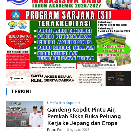
TERKINI
UMKM dan Koperasi
Gandeng Kopdit Pintu Air,
Pemkab Sikka Buka Peluang
Kerja ke Jepang dan Eropa
Petrus Popi
-
8 Agustus 2026