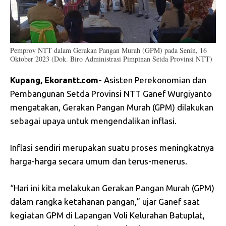
Pemprov NTT dalam Gerakan Pangan Murah (GPM) pada Senin, 16
Oktober 2023 (Dok. Biro Administrasi Pimpinan Setda Provinsi NTT)
Kupang, Ekorantt.com-
Asisten Perekonomian dan
Pembangunan Setda Provinsi NTT Ganef Wurgiyanto
mengatakan, Gerakan Pangan Murah (GPM) dilakukan
sebagai upaya untuk mengendalikan inflasi.
Inflasi sendiri merupakan suatu proses meningkatnya
harga-harga secara umum dan terus-menerus.
“Hari ini kita melakukan Gerakan Pangan Murah (GPM)
dalam rangka ketahanan pangan,” ujar Ganef saat
kegiatan GPM di Lapangan Voli Kelurahan Batuplat,