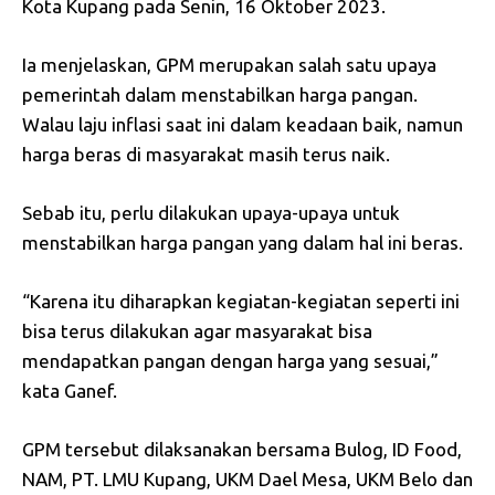
Kota Kupang pada Senin, 16 Oktober 2023.
Ia menjelaskan, GPM merupakan salah satu upaya
pemerintah dalam menstabilkan harga pangan.
Walau laju inflasi saat ini dalam keadaan baik, namun
harga beras di masyarakat masih terus naik.
Sebab itu, perlu dilakukan upaya-upaya untuk
menstabilkan harga pangan yang dalam hal ini beras.
“Karena itu diharapkan kegiatan-kegiatan seperti ini
bisa terus dilakukan agar masyarakat bisa
mendapatkan pangan dengan harga yang sesuai,”
kata Ganef.
GPM tersebut dilaksanakan bersama Bulog, ID Food,
NAM, PT. LMU Kupang, UKM Dael Mesa, UKM Belo dan