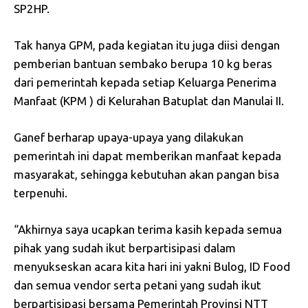
SP2HP.
Tak hanya GPM, pada kegiatan itu juga diisi dengan
pemberian bantuan sembako berupa 10 kg beras
dari pemerintah kepada setiap Keluarga Penerima
Manfaat (KPM ) di Kelurahan Batuplat dan Manulai II.
Ganef berharap upaya-upaya yang dilakukan
pemerintah ini dapat memberikan manfaat kepada
masyarakat, sehingga kebutuhan akan pangan bisa
terpenuhi.
“Akhirnya saya ucapkan terima kasih kepada semua
pihak yang sudah ikut berpartisipasi dalam
menyukseskan acara kita hari ini yakni Bulog, ID Food
dan semua vendor serta petani yang sudah ikut
berpartisipasi bersama Pemerintah Provinsi NTT