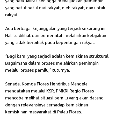
yang berkualitas sehingga mewujudkan pemimpin
yang betul-betul dari rakyat, oleh rakyat, dan untuk
rakyat.
Ada berbagai kejanggalan yang terjadi sekarang ini.
Hal itu dilihat dari pemerintah melahirkan kebijakan
yang tidak berpihak pada kepentingan rakyat.
“Bagi kami yang terjadi adalah kemiskinan struktural.
Bagaimana dalam proses melahirkan pemimpin
melalui proses pemilu,” tuturnya.
Senada, Komda Flores Hendrikus Mandela
mengatakan melalui KSR, PMKRI Regio Flores
mencoba melihat situasi pemilu yang akan datang
dengan relevansinya terhadap kemiskinan-
kemiskinan masyarakat di Pulau Flores.