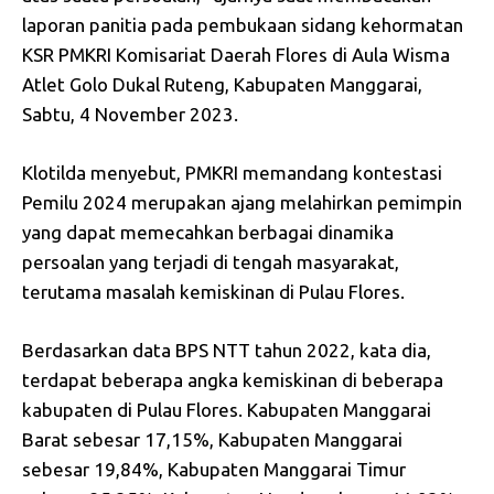
laporan panitia pada pembukaan sidang kehormatan
KSR PMKRI Komisariat Daerah Flores di Aula Wisma
Atlet Golo Dukal Ruteng, Kabupaten Manggarai,
Sabtu, 4 November 2023.
Klotilda menyebut, PMKRI memandang kontestasi
Pemilu 2024 merupakan ajang melahirkan pemimpin
yang dapat memecahkan berbagai dinamika
persoalan yang terjadi di tengah masyarakat,
terutama masalah kemiskinan di Pulau Flores.
Berdasarkan data BPS NTT tahun 2022, kata dia,
terdapat beberapa angka kemiskinan di beberapa
kabupaten di Pulau Flores. Kabupaten Manggarai
Barat sebesar 17,15%, Kabupaten Manggarai
sebesar 19,84%, Kabupaten Manggarai Timur