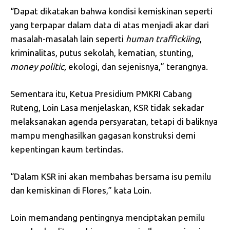
“Dapat dikatakan bahwa kondisi kemiskinan seperti
yang terpapar dalam data di atas menjadi akar dari
masalah-masalah lain seperti
human traffickiing
,
kriminalitas, putus sekolah, kematian, stunting,
money
politic,
ekologi, dan sejenisnya,” terangnya.
Sementara itu, Ketua Presidium PMKRI Cabang
Ruteng, Loin Lasa menjelaskan, KSR tidak sekadar
melaksanakan agenda persyaratan, tetapi di baliknya
mampu menghasilkan gagasan konstruksi demi
kepentingan kaum tertindas.
“Dalam KSR ini akan membahas bersama isu pemilu
dan kemiskinan di Flores,” kata Loin.
Loin memandang pentingnya menciptakan pemilu