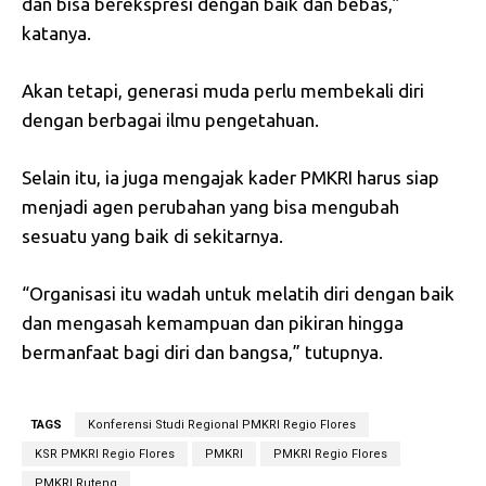
dan bisa berekspresi dengan baik dan bebas,”
katanya.
Akan tetapi, generasi muda perlu membekali diri
dengan berbagai ilmu pengetahuan.
Selain itu, ia juga mengajak kader PMKRI harus siap
menjadi agen perubahan yang bisa mengubah
sesuatu yang baik di sekitarnya.
“Organisasi itu wadah untuk melatih diri dengan baik
dan mengasah kemampuan dan pikiran hingga
bermanfaat bagi diri dan bangsa,” tutupnya.
TAGS
Konferensi Studi Regional PMKRI Regio Flores
KSR PMKRI Regio Flores
PMKRI
PMKRI Regio Flores
PMKRI Ruteng