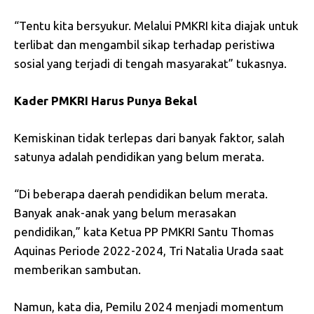
“Tentu kita bersyukur. Melalui PMKRI kita diajak untuk
terlibat dan mengambil sikap terhadap peristiwa
sosial yang terjadi di tengah masyarakat” tukasnya.
Kader PMKRI Harus Punya Bekal
Kemiskinan tidak terlepas dari banyak faktor, salah
satunya adalah pendidikan yang belum merata.
“Di beberapa daerah pendidikan belum merata.
Banyak anak-anak yang belum merasakan
pendidikan,” kata Ketua PP PMKRI Santu Thomas
Aquinas Periode 2022-2024, Tri Natalia Urada saat
memberikan sambutan.
Namun, kata dia, Pemilu 2024 menjadi momentum