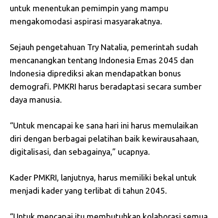
untuk menentukan pemimpin yang mampu
mengakomodasi aspirasi masyarakatnya.
Sejauh pengetahuan Try Natalia, pemerintah sudah
mencanangkan tentang Indonesia Emas 2045 dan
Indonesia diprediksi akan mendapatkan bonus
demografi. PMKRI harus beradaptasi secara sumber
daya manusia.
“Untuk mencapai ke sana hari ini harus memulaikan
diri dengan berbagai pelatihan baik kewirausahaan,
digitalisasi, dan sebagainya,” ucapnya.
Kader PMKRI, lanjutnya, harus memiliki bekal untuk
menjadi kader yang terlibat di tahun 2045.
“Untuk mencapai itu membutuhkan kolaborasi semua