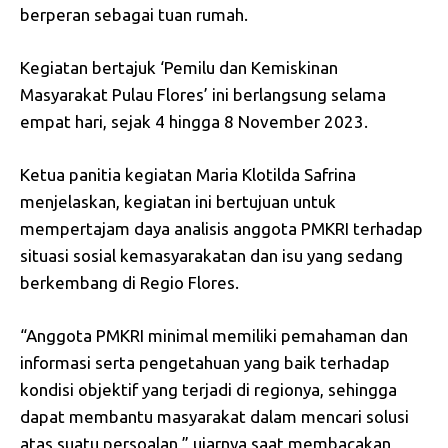
berperan sebagai tuan rumah.
Kegiatan bertajuk ‘Pemilu dan Kemiskinan
Masyarakat Pulau Flores’ ini berlangsung selama
empat hari, sejak 4 hingga 8 November 2023.
Ketua panitia kegiatan Maria Klotilda Safrina
menjelaskan, kegiatan ini bertujuan untuk
mempertajam daya analisis anggota PMKRI terhadap
situasi sosial kemasyarakatan dan isu yang sedang
berkembang di Regio Flores.
“Anggota PMKRI minimal memiliki pemahaman dan
informasi serta pengetahuan yang baik terhadap
kondisi objektif yang terjadi di regionya, sehingga
dapat membantu masyarakat dalam mencari solusi
atas suatu persoalan,” ujarnya saat membacakan