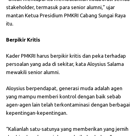
stakeholder, termasuk para senior alumni,” ujar
mantan Ketua Presidium PMKRI Cabang Sungai Raya
itu.
Berpikir Kritis
Kader PMKRI harus berpikir kritis dan peka terhadap
persoalan yang ada di sekitar, kata Aloysius Salama
mewakili senior alumni.
Aloysius berpendapat, generasi muda adalah agen
yang mampu memberi kontrol dengan baik sebab
agen-agen lain telah terkontaminasi dengan berbagai
kepentingan-kepentingan.
“Kalianlah satu-satunya yang memberikan yang jernih