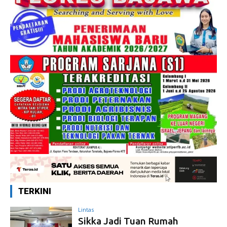
TERKINI
Lintas
Sikka Jadi Tuan Rumah