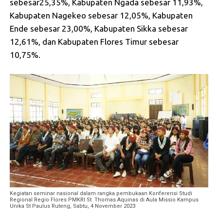
sebesar25,35%, Kabupaten Ngada sebesar 11,93%,
Kabupaten Nagekeo sebesar 12,05%, Kabupaten
Ende sebesar 23,00%, Kabupaten Sikka sebesar
12,61%, dan Kabupaten Flores Timur sebesar
10,75%.
Kegiatan seminar nasional dalam rangka pembukaan Konferensi Studi
Regional Regio Flores PMKRI St. Thomas Aquinas di Aula Missio Kampus
Unika St Paulus Ruteng, Sabtu, 4 November 2023