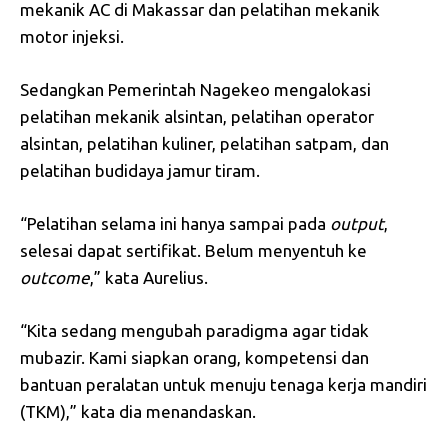
mekanik AC di Makassar dan pelatihan mekanik
motor injeksi.
Sedangkan Pemerintah Nagekeo mengalokasi
pelatihan mekanik alsintan, pelatihan operator
alsintan, pelatihan kuliner, pelatihan satpam, dan
pelatihan budidaya jamur tiram.
“Pelatihan selama ini hanya sampai pada
output
,
selesai dapat sertifikat. Belum menyentuh ke
outcome
,” kata Aurelius.
“Kita sedang mengubah paradigma agar tidak
mubazir. Kami siapkan orang, kompetensi dan
bantuan peralatan untuk menuju tenaga kerja mandiri
(TKM),” kata dia menandaskan.