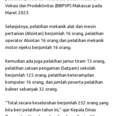
Vokasi dan Produktivitas (BBPVP) Makassar pada
Maret 2023.
Selanjutnya, pelatihan mekanik alat dan mesin
pertanian (Alsintan) berjumlah 16 orang, pelatihan
operator Alsintan 16 orang dan pelatihan mekanik
motor injeksi berjumlah 16 orang.
Kemudian ada juga pelatihan jamur tiram 15 orang,
pelatihan satuan pengaman (Satpam) sekolah
berjumlah 125 orang, pelatihan keterampilan
komputer 16 orang, dan jumlah peserta pelatihan
kuliner sebanyak 32 orang.
“Total secara keseluruhan berjumlah 252 orang yang
kita beri pelatihan tahun ini,” ujar Kepala Dinas