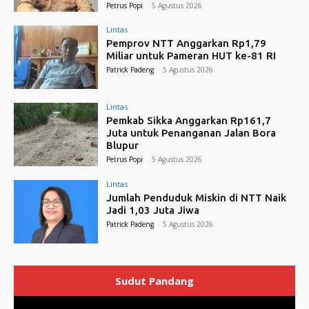
Petrus Popi
-
5 Agustus 2026
Lintas
Pemprov NTT Anggarkan Rp1,79
Miliar untuk Pameran HUT ke-81 RI
Patrick Padeng
-
5 Agustus 2026
Lintas
Pemkab Sikka Anggarkan Rp161,7
Juta untuk Penanganan Jalan Bora
Blupur
Petrus Popi
-
5 Agustus 2026
Lintas
Jumlah Penduduk Miskin di NTT Naik
Jadi 1,03 Juta Jiwa
Patrick Padeng
-
5 Agustus 2026
Sudut Pandang