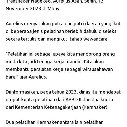
Transnaker Nagekeo, Aurelius Asan, Senin, 13
November 2023 di Mbay.
Aurelius menyatakan putra dan putri daerah yang ikut
di beberapa jenis pelatihan terlebih dahulu diseleksi
secara tertulis dan mengikuti tahap wawancara.
“Pelatihan ini sebagai upaya kita mendorong orang
muda kita jadi tenaga kerja mandiri. Kita akan
membantu peralatan kerja sebagai wirausahawan
baru,” ujar Aurelius.
Diinformasikan, pada tahun 2023, dinas itu mendapat
empat kuota pelatihan dari APBD II dan dua kuota
dari Kementerian Ketenagakerjaan (Kemnaker).
Dua pelatihan Kemnaker antara lain pelatihan