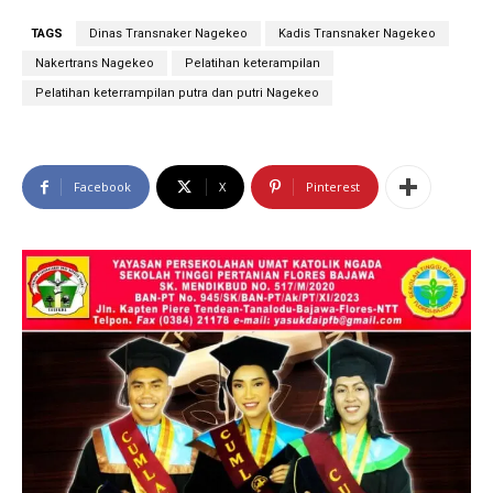
TAGS
Dinas Transnaker Nagekeo
Kadis Transnaker Nagekeo
Nakertrans Nagekeo
Pelatihan keterampilan
Pelatihan keterrampilan putra dan putri Nagekeo
Facebook
X
Pinterest