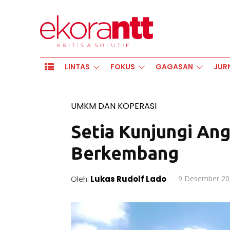
LINTAS
FOKUS
GAGASAN
JUR
UMKM DAN KOPERASI
Setia Kunjungi Ang
Berkembang
Oleh:
Lukas Rudolf Lado
9 Desember 20