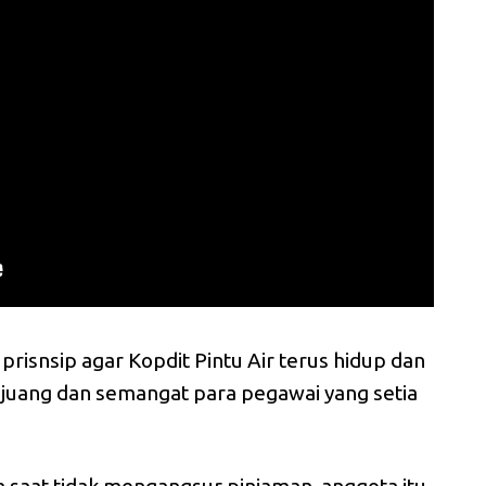
isnsip agar Kopdit Pintu Air terus hidup dan
a juang dan semangat para pegawai yang setia