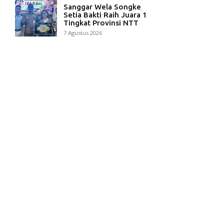
Sanggar Wela Songke
Setia Bakti Raih Juara 1
Tingkat Provinsi NTT
7 Agustus 2026