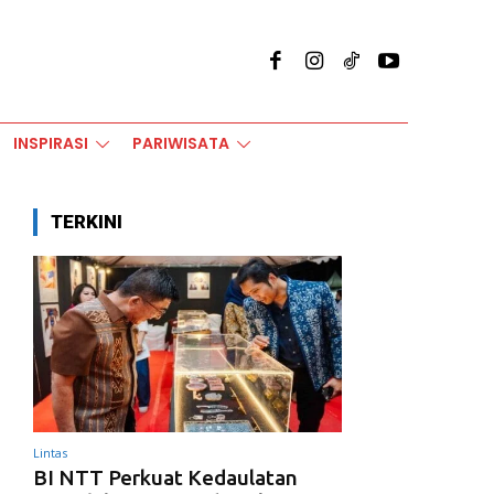
INSPIRASI
PARIWISATA
TERKINI
Lintas
BI NTT Perkuat Kedaulatan