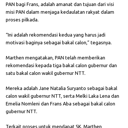
PAN bagi Frans, adalah amanat dan tujuan dari visi
misi PAN dalam menjaga kedaulatan rakyat dalam
proses pilkada.
“Ini adalah rekomendasi kedua yang harus jadi
motivasi baginya sebagai bakal calon,” tegasnya.
Marthen mengatakan, PAN telah memberikan
rekomendasi kepada tiga bakal calon gubernur dan
satu bakal calon wakil gubernur NTT.
Mereka adalah Jane Natalia Suryanto sebagai bakal
calon wakil gubernur NTT, serta Melki Laka Lena dan
Emelia Nomleni dan Frans Aba sebagai bakal calon
gubernur NTT.
Terkait proses untuk mendapat SK, Marthen