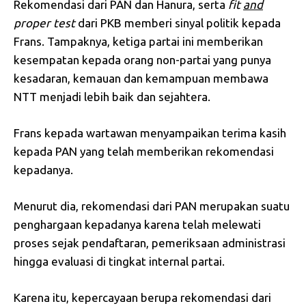
Rekomendasi dari PAN dan Hanura, serta
fit
and
proper
test
dari PKB memberi sinyal politik kepada
Frans. Tampaknya, ketiga partai ini memberikan
kesempatan kepada orang non-partai yang punya
kesadaran, kemauan dan kemampuan membawa
NTT menjadi lebih baik dan sejahtera.
Frans kepada wartawan menyampaikan terima kasih
kepada PAN yang telah memberikan rekomendasi
kepadanya.
Menurut dia, rekomendasi dari PAN merupakan suatu
penghargaan kepadanya karena telah melewati
proses sejak pendaftaran, pemeriksaan administrasi
hingga evaluasi di tingkat internal partai.
Karena itu, kepercayaan berupa rekomendasi dari