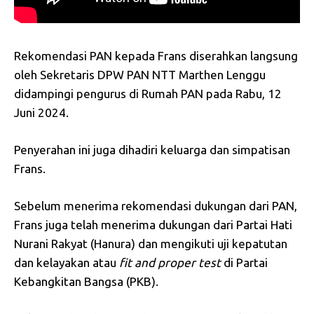
Rekomendasi PAN kepada Frans diserahkan langsung
oleh Sekretaris DPW PAN NTT Marthen Lenggu
didampingi pengurus di Rumah PAN pada Rabu, 12
Juni 2024.
Penyerahan ini juga dihadiri keluarga dan simpatisan
Frans.
Sebelum menerima rekomendasi dukungan dari PAN,
Frans juga telah menerima dukungan dari Partai Hati
Nurani Rakyat (Hanura) dan mengikuti uji kepatutan
dan kelayakan atau
fit
and
proper
test
di Partai
Kebangkitan Bangsa (PKB).