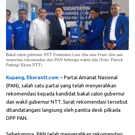
Bakal calon gubernur NTT Fransiskus Lara Aba atau Frans Aba saat
menerima rekomendasi dari PAN beberapa waktu lalu (Foto: Patrick
Padeng/ Ekora NTT)
Kupang, Ekorantt.com
– Partai Amanat Nasional
(PAN), salah satu partai yang telah menyerahkan
rekomendasi kepada kandidat bakal calon gubernur
dan wakil gubernur NTT. Surat rekomendasi tersebut
ditandatangani langsung oleh panitia desk pilkada
DPP PAN.
Sebelumnya, PAN telah menyerahkan rekomendasi