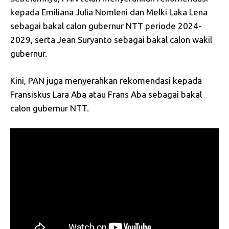
kepada Emiliana Julia Nomleni dan Melki Laka Lena
sebagai bakal calon gubernur NTT periode 2024-
2029, serta Jean Suryanto sebagai bakal calon wakil
gubernur.
Kini, PAN juga menyerahkan rekomendasi kepada
Fransiskus Lara Aba atau Frans Aba sebagai bakal
calon gubernur NTT.