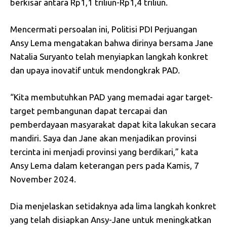
berkisar antara Rp1,1 triliun-Rp1,4 triliun.
Mencermati persoalan ini, Politisi PDI Perjuangan
Ansy Lema mengatakan bahwa dirinya bersama Jane
Natalia Suryanto telah menyiapkan langkah konkret
dan upaya inovatif untuk mendongkrak PAD.
“Kita membutuhkan PAD yang memadai agar target-
target pembangunan dapat tercapai dan
pemberdayaan masyarakat dapat kita lakukan secara
mandiri. Saya dan Jane akan menjadikan provinsi
tercinta ini menjadi provinsi yang berdikari,” kata
Ansy Lema dalam keterangan pers pada Kamis, 7
November 2024.
Dia menjelaskan setidaknya ada lima langkah konkret
yang telah disiapkan Ansy-Jane untuk meningkatkan