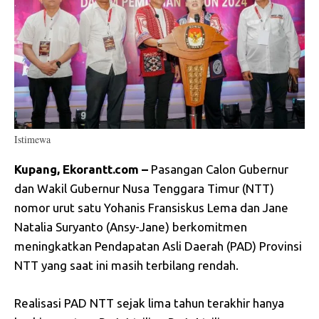
Istimewa
Kupang, Ekorantt.com –
Pasangan Calon Gubernur
dan Wakil Gubernur Nusa Tenggara Timur (NTT)
nomor urut satu Yohanis Fransiskus Lema dan Jane
Natalia Suryanto (Ansy-Jane) berkomitmen
meningkatkan Pendapatan Asli Daerah (PAD) Provinsi
NTT yang saat ini masih terbilang rendah.
Realisasi PAD NTT sejak lima tahun terakhir hanya