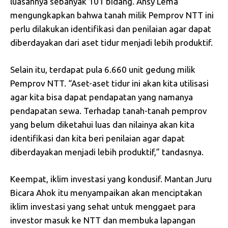
luasannya sebanyak 101 bidang. Ansy Lema
mengungkapkan bahwa tanah milik Pemprov NTT ini
perlu dilakukan identifikasi dan penilaian agar dapat
diberdayakan dari aset tidur menjadi lebih produktif.
Selain itu, terdapat pula 6.660 unit gedung milik
Pemprov NTT. “Aset-aset tidur ini akan kita utilisasi
agar kita bisa dapat pendapatan yang namanya
pendapatan sewa. Terhadap tanah-tanah pemprov
yang belum diketahui luas dan nilainya akan kita
identifikasi dan kita beri penilaian agar dapat
diberdayakan menjadi lebih produktif,” tandasnya.
Keempat, iklim investasi yang kondusif. Mantan Juru
Bicara Ahok itu menyampaikan akan menciptakan
iklim investasi yang sehat untuk menggaet para
investor masuk ke NTT dan membuka lapangan