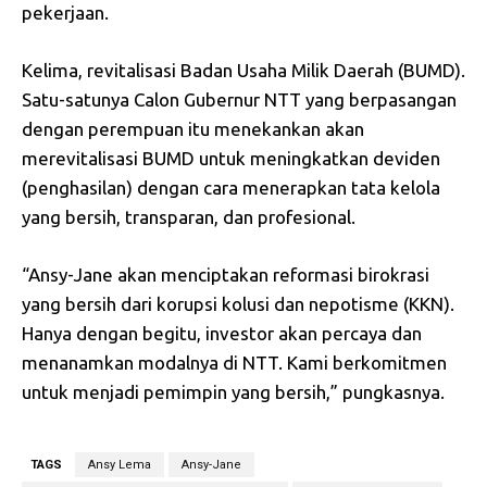
pekerjaan.
Kelima, revitalisasi Badan Usaha Milik Daerah (BUMD).
Satu-satunya Calon Gubernur NTT yang berpasangan
dengan perempuan itu menekankan akan
merevitalisasi BUMD untuk meningkatkan deviden
(penghasilan) dengan cara menerapkan tata kelola
yang bersih, transparan, dan profesional.
“Ansy-Jane akan menciptakan reformasi birokrasi
yang bersih dari korupsi kolusi dan nepotisme (KKN).
Hanya dengan begitu, investor akan percaya dan
menanamkan modalnya di NTT. Kami berkomitmen
untuk menjadi pemimpin yang bersih,” pungkasnya.
TAGS
Ansy Lema
Ansy-Jane