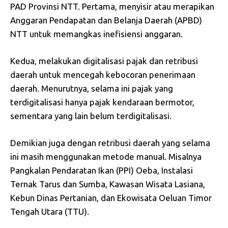
PAD Provinsi NTT. Pertama, menyisir atau merapikan
Anggaran Pendapatan dan Belanja Daerah (APBD)
NTT untuk memangkas inefisiensi anggaran.
Kedua, melakukan digitalisasi pajak dan retribusi
daerah untuk mencegah kebocoran penerimaan
daerah. Menurutnya, selama ini pajak yang
terdigitalisasi hanya pajak kendaraan bermotor,
sementara yang lain belum terdigitalisasi.
Demikian juga dengan retribusi daerah yang selama
ini masih menggunakan metode manual. Misalnya
Pangkalan Pendaratan Ikan (PPI) Oeba, Instalasi
Ternak Tarus dan Sumba, Kawasan Wisata Lasiana,
Kebun Dinas Pertanian, dan Ekowisata Oeluan Timor
Tengah Utara (TTU).