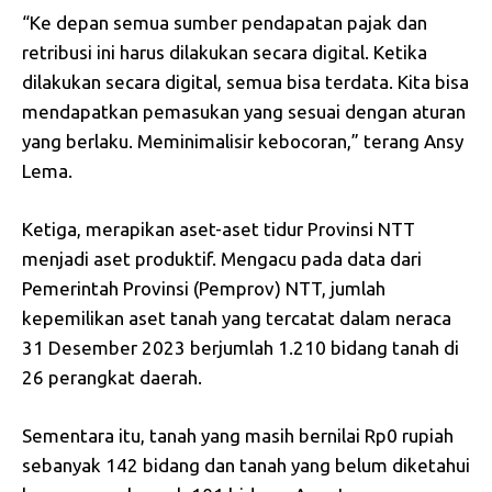
“Ke depan semua sumber pendapatan pajak dan
retribusi ini harus dilakukan secara digital. Ketika
dilakukan secara digital, semua bisa terdata. Kita bisa
mendapatkan pemasukan yang sesuai dengan aturan
yang berlaku. Meminimalisir kebocoran,” terang Ansy
Lema.
Ketiga, merapikan aset-aset tidur Provinsi NTT
menjadi aset produktif. Mengacu pada data dari
Pemerintah Provinsi (Pemprov) NTT, jumlah
kepemilikan aset tanah yang tercatat dalam neraca
31 Desember 2023 berjumlah 1.210 bidang tanah di
26 perangkat daerah.
Sementara itu, tanah yang masih bernilai Rp0 rupiah
sebanyak 142 bidang dan tanah yang belum diketahui