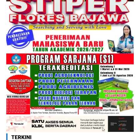
TERKINI