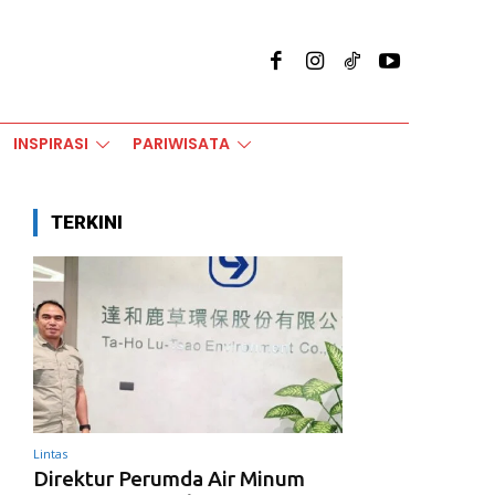
INSPIRASI
PARIWISATA
TERKINI
Lintas
Direktur Perumda Air Minum