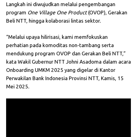
Langkah ini diwujudkan melalui pengembangan
program
One Village One Product
(OVOP), Gerakan
Beli NTT, hingga kolaborasi lintas sektor.
“Melalui upaya hilirisasi, kami memfokuskan
perhatian pada komoditas non-tambang serta
mendukung program OVOP dan Gerakan Beli NTT,”
kata Wakil Gubernur NTT Johni Asadoma dalam acara
Onboarding UMKM 2025 yang digelar di Kantor
Perwakilan Bank Indonesia Provinsi NTT, Kamis, 15
Mei 2025.