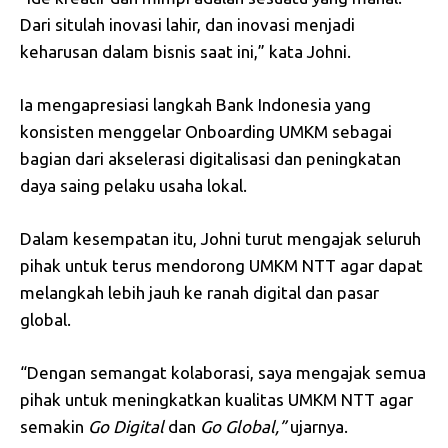
Dari situlah inovasi lahir, dan inovasi menjadi
keharusan dalam bisnis saat ini,” kata Johni.
Ia mengapresiasi langkah Bank Indonesia yang
konsisten menggelar Onboarding UMKM sebagai
bagian dari akselerasi digitalisasi dan peningkatan
daya saing pelaku usaha lokal.
Dalam kesempatan itu, Johni turut mengajak seluruh
pihak untuk terus mendorong UMKM NTT agar dapat
melangkah lebih jauh ke ranah digital dan pasar
global.
“Dengan semangat kolaborasi, saya mengajak semua
pihak untuk meningkatkan kualitas UMKM NTT agar
semakin
Go
Digital
dan
Go
Global,”
ujarnya.