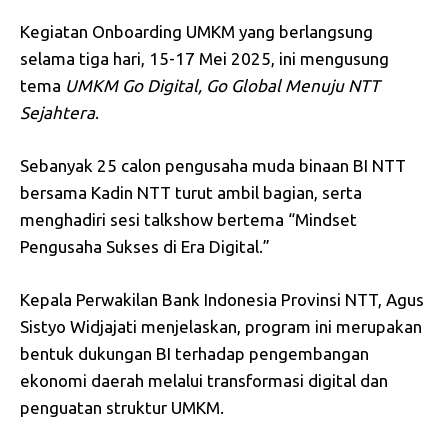
Kegiatan Onboarding UMKM yang berlangsung
selama tiga hari, 15-17 Mei 2025, ini mengusung
tema
UMKM Go Digital, Go Global Menuju NTT
Sejahtera
.
Sebanyak 25 calon pengusaha muda binaan BI NTT
bersama Kadin NTT turut ambil bagian, serta
menghadiri sesi talkshow bertema “Mindset
Pengusaha Sukses di Era Digital.”
Kepala Perwakilan Bank Indonesia Provinsi NTT, Agus
Sistyo Widjajati menjelaskan, program ini merupakan
bentuk dukungan BI terhadap pengembangan
ekonomi daerah melalui transformasi digital dan
penguatan struktur UMKM.