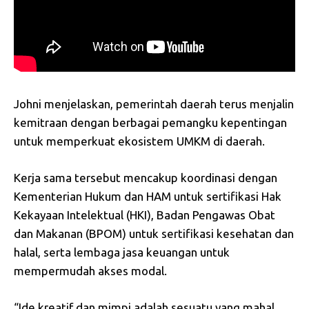
Johni menjelaskan, pemerintah daerah terus menjalin
kemitraan dengan berbagai pemangku kepentingan
untuk memperkuat ekosistem UMKM di daerah.
Kerja sama tersebut mencakup koordinasi dengan
Kementerian Hukum dan HAM untuk sertifikasi Hak
Kekayaan Intelektual (HKI), Badan Pengawas Obat
dan Makanan (BPOM) untuk sertifikasi kesehatan dan
halal, serta lembaga jasa keuangan untuk
mempermudah akses modal.
“Ide kreatif dan mimpi adalah sesuatu yang mahal.