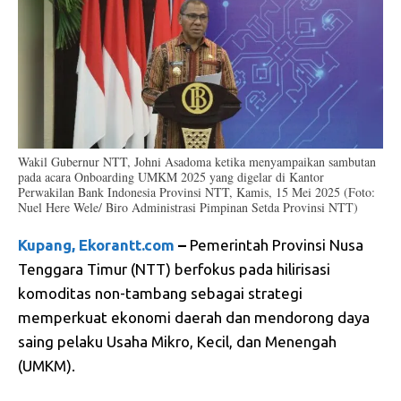
Wakil Gubernur NTT, Johni Asadoma ketika menyampaikan sambutan
pada acara Onboarding UMKM 2025 yang digelar di Kantor
Perwakilan Bank Indonesia Provinsi NTT, Kamis, 15 Mei 2025 (Foto:
Nuel Here Wele/ Biro Administrasi Pimpinan Setda Provinsi NTT)
Kupang, Ekorantt.com
–
Pemerintah Provinsi Nusa
Tenggara Timur (NTT) berfokus pada hilirisasi
komoditas non-tambang sebagai strategi
memperkuat ekonomi daerah dan mendorong daya
saing pelaku Usaha Mikro, Kecil, dan Menengah
(UMKM).