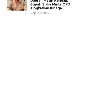
Daerah Masih Rendah,
Bupati Sikka Minta OPD
Tingkatkan Kinerja
5 Agustus 2026