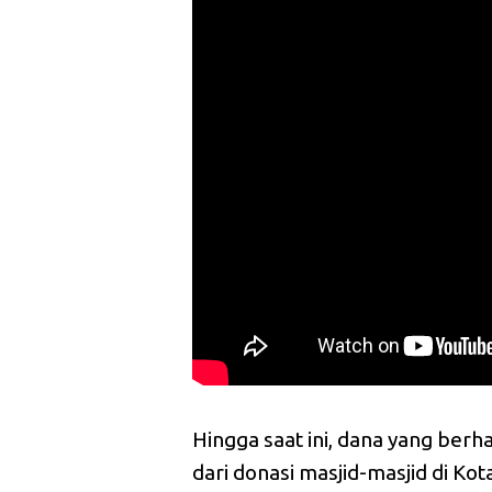
Hingga saat ini, dana yang berh
dari donasi masjid-masjid di Ko