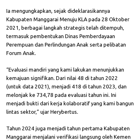
Ia mengungkapkan, sejak dideklarasikannya
Kabupaten Manggarai Menuju KLA pada 28 Oktober
2021, berbagai langkah strategis telah ditempuh,
termasuk pembentukan Dinas Pemberdayaan
Perempuan dan Perlindungan Anak serta pelibatan
Forum Anak.
“Evaluasi mandiri yang kami lakukan menunjukkan
kemajuan signifikan. Dari nilai 48 di tahun 2022
(untuk data 2021), menjadi 418 di tahun 2023, dan
melonjak ke 734,78 pada evaluasi tahun ini. Ini
menjadi bukti dari kerja kolaboratif yang kami bangun
lintas sektor,” ujar Herybertus.
Tahun 2024 juga menjadi tahun pertama Kabupaten
Manggarai menjalani verifikasi langsung oleh Kemen