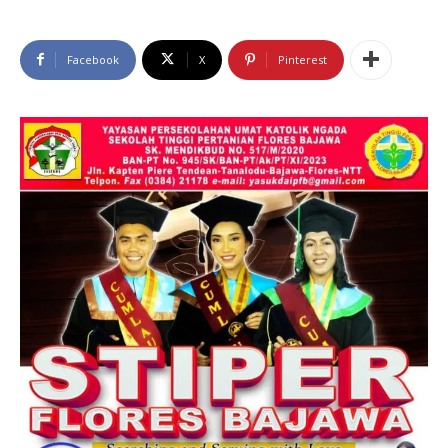
Facebook
X
Pinterest