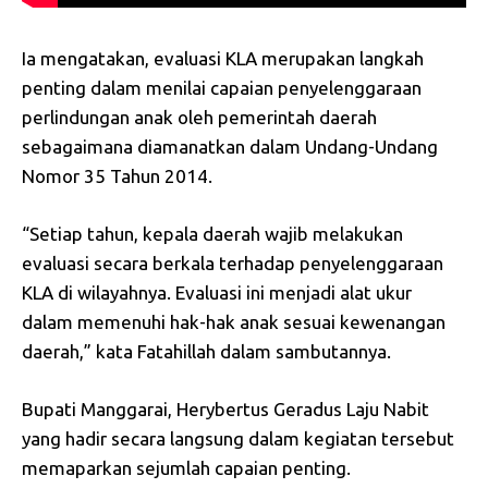
Ia mengatakan, evaluasi KLA merupakan langkah
penting dalam menilai capaian penyelenggaraan
perlindungan anak oleh pemerintah daerah
sebagaimana diamanatkan dalam Undang-Undang
Nomor 35 Tahun 2014.
“Setiap tahun, kepala daerah wajib melakukan
evaluasi secara berkala terhadap penyelenggaraan
KLA di wilayahnya. Evaluasi ini menjadi alat ukur
dalam memenuhi hak-hak anak sesuai kewenangan
daerah,” kata Fatahillah dalam sambutannya.
Bupati Manggarai, Herybertus Geradus Laju Nabit
yang hadir secara langsung dalam kegiatan tersebut
memaparkan sejumlah capaian penting.