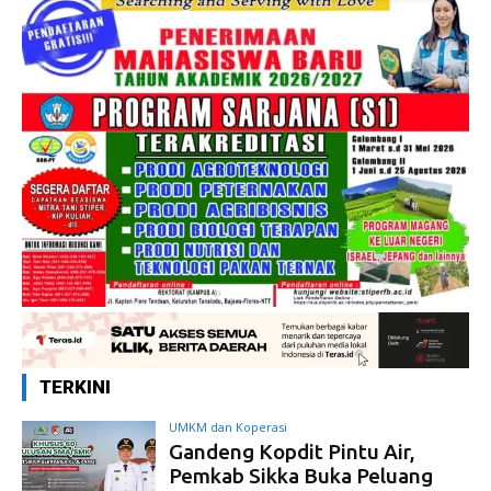
TERKINI
UMKM dan Koperasi
Gandeng Kopdit Pintu Air,
Pemkab Sikka Buka Peluang