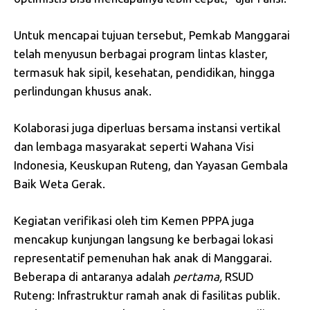
Untuk mencapai tujuan tersebut, Pemkab Manggarai
telah menyusun berbagai program lintas klaster,
termasuk hak sipil, kesehatan, pendidikan, hingga
perlindungan khusus anak.
Kolaborasi juga diperluas bersama instansi vertikal
dan lembaga masyarakat seperti Wahana Visi
Indonesia, Keuskupan Ruteng, dan Yayasan Gembala
Baik Weta Gerak.
Kegiatan verifikasi oleh tim Kemen PPPA juga
mencakup kunjungan langsung ke berbagai lokasi
representatif pemenuhan hak anak di Manggarai.
Beberapa di antaranya adalah
pertama,
RSUD
Ruteng: Infrastruktur ramah anak di fasilitas publik.