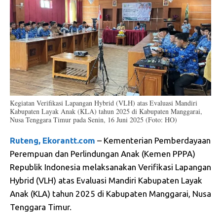
Kegiatan Verifikasi Lapangan Hybrid (VLH) atas Evaluasi Mandiri
Kabupaten Layak Anak (KLA) tahun 2025 di Kabupaten Manggarai,
Nusa Tenggara Timur pada Senin, 16 Juni 2025 (Foto: HO)
Ruteng, Ekorantt.com
– Kementerian Pemberdayaan
Perempuan dan Perlindungan Anak (Kemen PPPA)
Republik Indonesia melaksanakan Verifikasi Lapangan
Hybrid (VLH) atas Evaluasi Mandiri Kabupaten Layak
Anak (KLA) tahun 2025 di Kabupaten Manggarai, Nusa
Tenggara Timur.