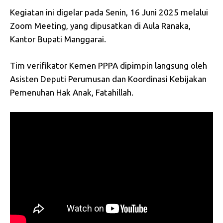
Kegiatan ini digelar pada Senin, 16 Juni 2025 melalui
Zoom Meeting, yang dipusatkan di Aula Ranaka,
Kantor Bupati Manggarai.
Tim verifikator Kemen PPPA dipimpin langsung oleh
Asisten Deputi Perumusan dan Koordinasi Kebijakan
Pemenuhan Hak Anak, Fatahillah.