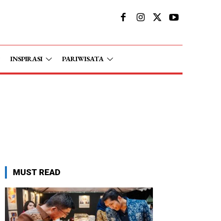
INSPIRASI
PARIWISATA
MUST READ