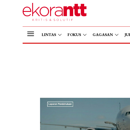
LINTAS
FOKUS
GAGASAN
JU