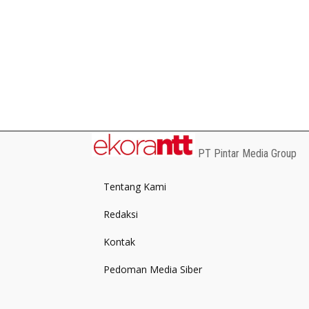
PT Pintar Media Group
Tentang Kami
Redaksi
Kontak
Pedoman Media Siber