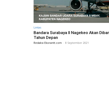
Lintas
Bandara Surabaya II Nagekeo Akan Diba
Tahun Depan
Redaksi Ekorantt.com
-
8 September 2021