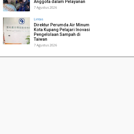
Anggota dalam Pelayanan
7 Agustus 2026
Lintas
Direktur Perumda Air Minum
Kota Kupang Pelajari Inovasi
Pengelolaan Sampah di
Taiwan
7 Agustus 2026