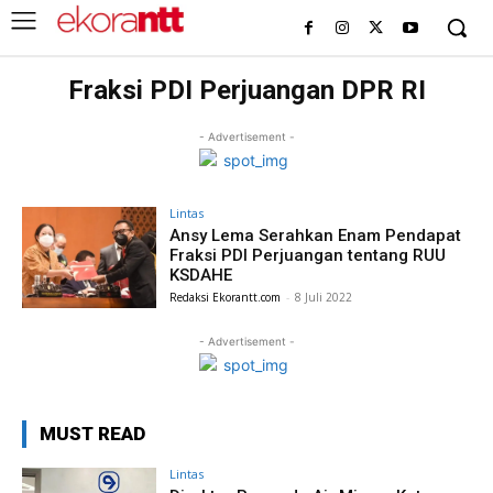
Fraksi PDI Perjuangan DPR RI
- Advertisement -
Lintas
Ansy Lema Serahkan Enam Pendapat
Fraksi PDI Perjuangan tentang RUU
KSDAHE
Redaksi Ekorantt.com
-
8 Juli 2022
- Advertisement -
MUST READ
Lintas