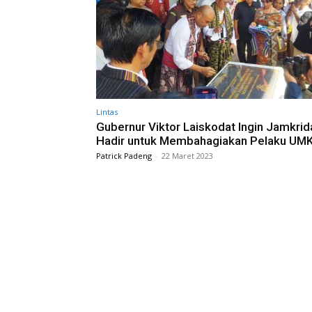
Lintas
Gubernur Viktor Laiskodat Ingin Jamkrid
Hadir untuk Membahagiakan Pelaku UM
Patrick Padeng
-
22 Maret 2023