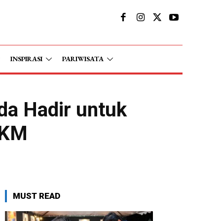
INSPIRASI
PARIWISATA
da Hadir untuk
MKM
MUST READ