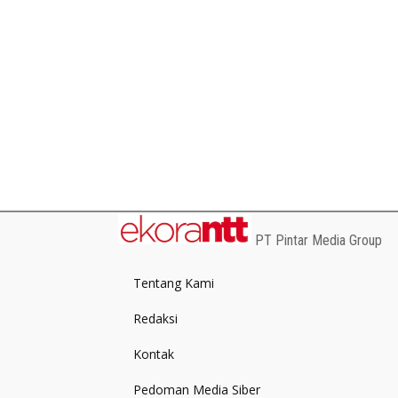
PT Pintar Media Group
Tentang Kami
Redaksi
Kontak
Pedoman Media Siber