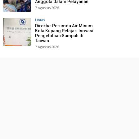
Anggota dalam Pelayanan
7 Agustus 2026
Lintas
Direktur Perumda Air Minum
Kota Kupang Pelajari Inovasi
Pengelolaan Sampah di
Taiwan
7 Agustus 2026