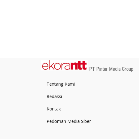
PT Pintar Media Group
Tentang Kami
Redaksi
Kontak
Pedoman Media Siber