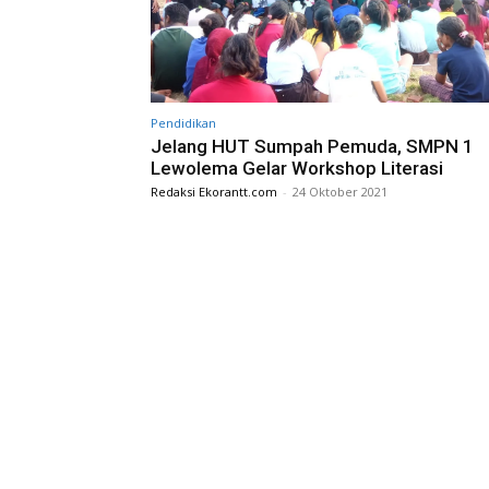
Pendidikan
Jelang HUT Sumpah Pemuda, SMPN 1
Lewolema Gelar Workshop Literasi
Redaksi Ekorantt.com
-
24 Oktober 2021