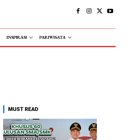
INSPIRASI
PARIWISATA
MUST READ