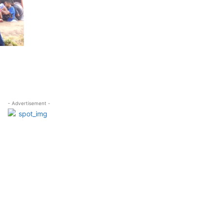
- Advertisement -