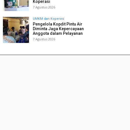
Koperasi
7 Agustus 2026
UMKM dan Koperasi
Pengelola Kopdit Pintu Air
Diminta Jaga Kepercayaan
Anggota dalam Pelayanan
7 Agustus 2026