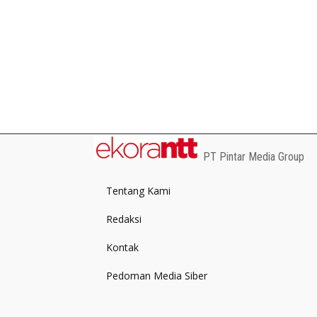
PT Pintar Media Group
Tentang Kami
Redaksi
Kontak
Pedoman Media Siber