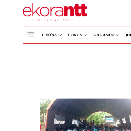
LINTAS
FOKUS
GAGASAN
JU