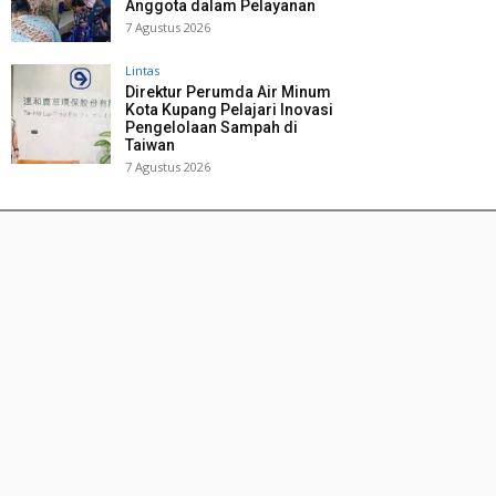
Anggota dalam Pelayanan
7 Agustus 2026
Lintas
Direktur Perumda Air Minum
Kota Kupang Pelajari Inovasi
Pengelolaan Sampah di
Taiwan
7 Agustus 2026