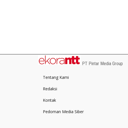
PT Pintar Media Group
Tentang Kami
Redaksi
Kontak
Pedoman Media Siber