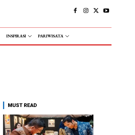
INSPIRASI
PARIWISATA
MUST READ