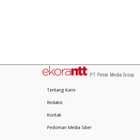
PT Pintar Media Group
Tentang Kami
Redaksi
Kontak
Pedoman Media Siber