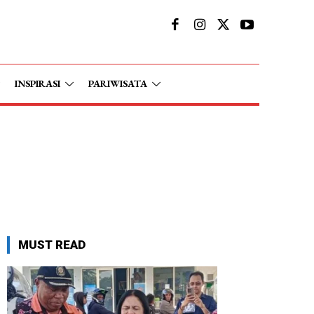
INSPIRASI
PARIWISATA
MUST READ