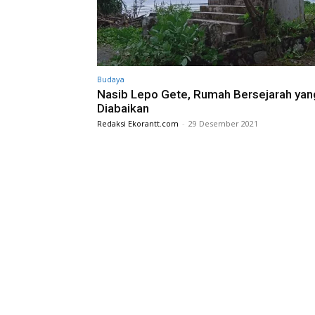
Budaya
Nasib Lepo Gete, Rumah Bersejarah yan
Diabaikan
Redaksi Ekorantt.com
-
29 Desember 2021