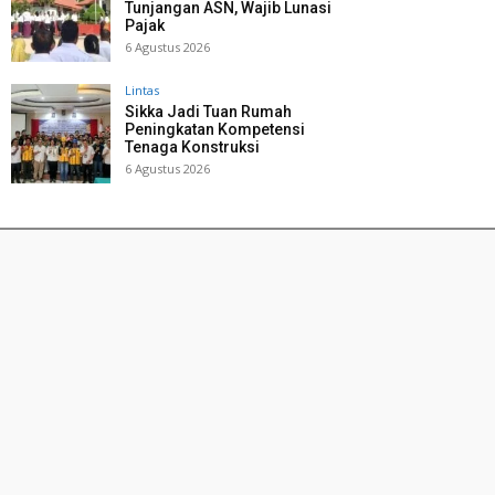
Tunjangan ASN, Wajib Lunasi
Pajak
6 Agustus 2026
Lintas
Sikka Jadi Tuan Rumah
Peningkatan Kompetensi
Tenaga Konstruksi
6 Agustus 2026