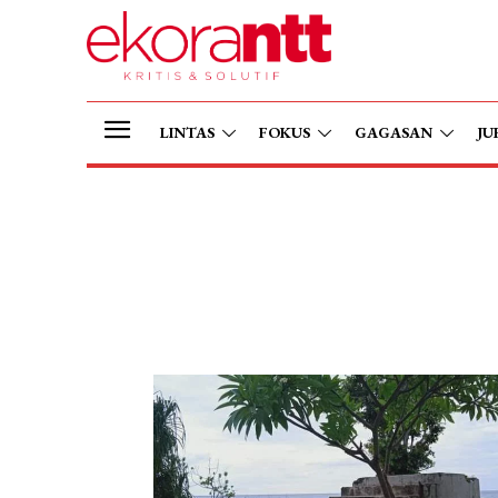
LINTAS
FOKUS
GAGASAN
JU