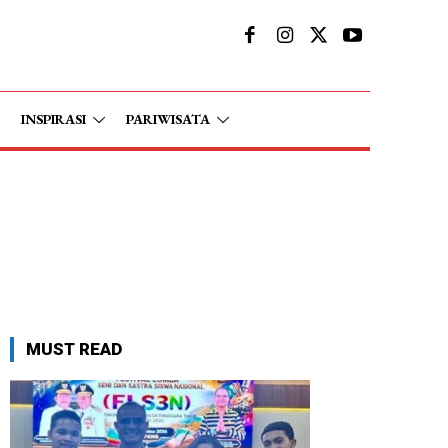
INSPIRASI
PARIWISATA
MUST READ