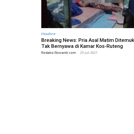
Headline
Breaking News: Pria Asal Matim Ditemu
Tak Bernyawa di Kamar Kos-Ruteng
Redaksi Ekorantt.com
-
29 Juli 2021