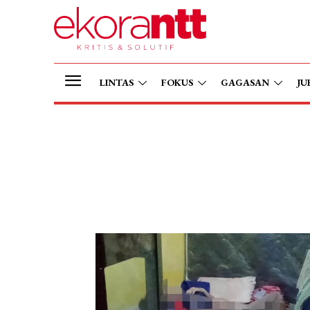
LINTAS
FOKUS
GAGASAN
JU