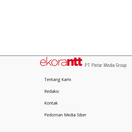
PT Pintar Media Group
Tentang Kami
Redaksi
Kontak
Pedoman Media Siber