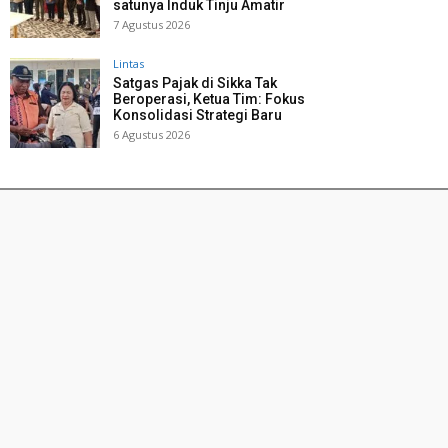
satunya Induk Tinju Amatir
7 Agustus 2026
Lintas
Satgas Pajak di Sikka Tak
Beroperasi, Ketua Tim: Fokus
Konsolidasi Strategi Baru
6 Agustus 2026