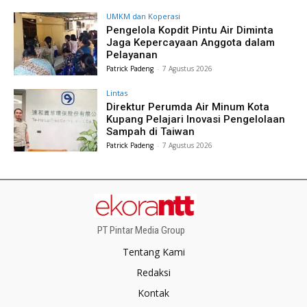
UMKM dan Koperasi
Pengelola Kopdit Pintu Air Diminta
Jaga Kepercayaan Anggota dalam
Pelayanan
Patrick Padeng
-
7 Agustus 2026
Lintas
Direktur Perumda Air Minum Kota
Kupang Pelajari Inovasi Pengelolaan
Sampah di Taiwan
Patrick Padeng
-
7 Agustus 2026
PT Pintar Media Group
Tentang Kami
Redaksi
Kontak