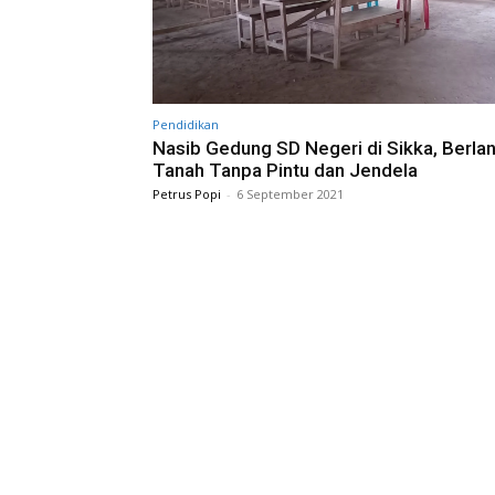
Pendidikan
Nasib Gedung SD Negeri di Sikka, Berlan
Tanah Tanpa Pintu dan Jendela
Petrus Popi
-
6 September 2021