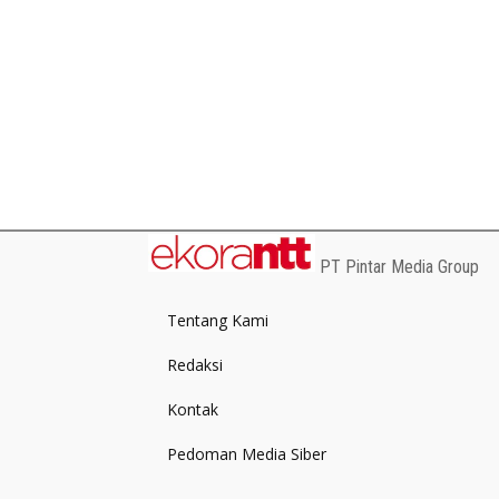
PT Pintar Media Group
Tentang Kami
Redaksi
Kontak
Pedoman Media Siber