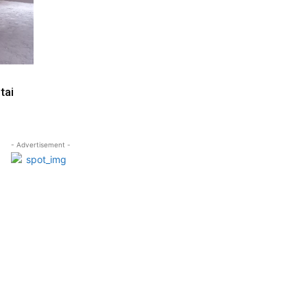
tai
- Advertisement -