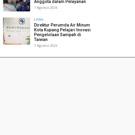
Anggota dalam Pelayanan
7 Agustus 2026
Lintas
Direktur Perumda Air Minum
Kota Kupang Pelajari Inovasi
Pengelolaan Sampah di
Taiwan
7 Agustus 2026