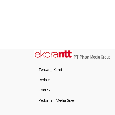
PT Pintar Media Group
Tentang Kami
Redaksi
Kontak
Pedoman Media Siber