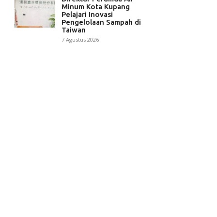
Minum Kota Kupang
Pelajari Inovasi
Pengelolaan Sampah di
Taiwan
7 Agustus 2026