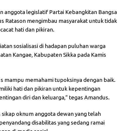
n anggota legislatif Partai Kebangkitan Bangsa
us Ratason mengimbau masyarakat untuk tidak
cacat hati dan pikiran.
iatan sosialisasi di hadapan puluhan warga
atan Kangae, Kabupaten Sikka pada Kamis
harus mampu memahami tupoksinya dengan baik.
iliki hati dan pikiran untuk kepentingan
ntingan diri dan keluarga,” tegas Amandus.
sikap oknum anggota dewan yang telah
penyandang disabilitas yang sedang ramai