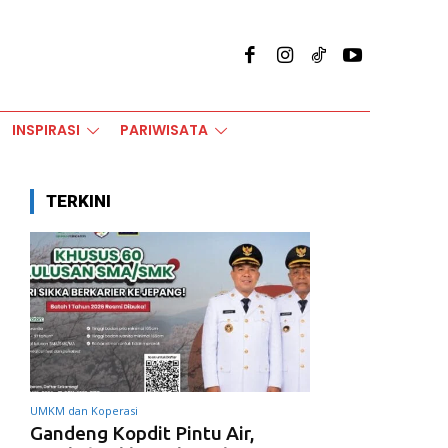
INSPIRASI
PARIWISATA
TERKINI
UMKM dan Koperasi
Gandeng Kopdit Pintu Air,