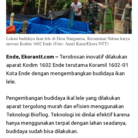
Lokasi budidaya ikan lele di Desa Nanganesa, Kecamatan Ndona karya
inovasi Kodim 1602 Ende (Foto: Ansel Kaise/Ekora NTT)
Ende, Ekorantt.com –
Terobosan inovatif dilakukan
aparat Kodim 1602 Ende terutama Koramil 1602-01
Kota Ende dengan mengembangkan budidaya ikan
lele.
Pengembangan budidaya ikal lele yang dilakukan
aparat tergolong murah dan efisien menggunakan
Teknologi Bioflog. Teknologi ini dinilai efektif karena
hanya menggunakan terpal dengan lahan seadanya,
budidaya sudah bisa dilakukan.