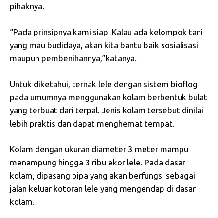
pihaknya.
“Pada prinsipnya kami siap. Kalau ada kelompok tani
yang mau budidaya, akan kita bantu baik sosialisasi
maupun pembenihannya,”katanya.
Untuk diketahui, ternak lele dengan sistem bioflog
pada umumnya menggunakan kolam berbentuk bulat
yang terbuat dari terpal. Jenis kolam tersebut dinilai
lebih praktis dan dapat menghemat tempat.
Kolam dengan ukuran diameter 3 meter mampu
menampung hingga 3 ribu ekor lele. Pada dasar
kolam, dipasang pipa yang akan berfungsi sebagai
jalan keluar kotoran lele yang mengendap di dasar
kolam.