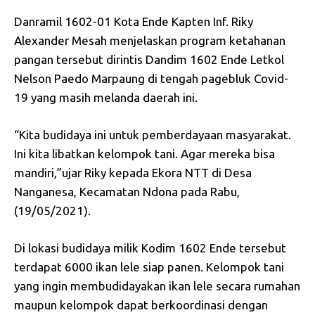
Danramil 1602-01 Kota Ende Kapten Inf. Riky
Alexander Mesah menjelaskan program ketahanan
pangan tersebut dirintis Dandim 1602 Ende Letkol
Nelson Paedo Marpaung di tengah pagebluk Covid-
19 yang masih melanda daerah ini.
“Kita budidaya ini untuk pemberdayaan masyarakat.
Ini kita libatkan kelompok tani. Agar mereka bisa
mandiri,”ujar Riky kepada Ekora NTT di Desa
Nanganesa, Kecamatan Ndona pada Rabu,
(19/05/2021).
Di lokasi budidaya milik Kodim 1602 Ende tersebut
terdapat 6000 ikan lele siap panen. Kelompok tani
yang ingin membudidayakan ikan lele secara rumahan
maupun kelompok dapat berkoordinasi dengan