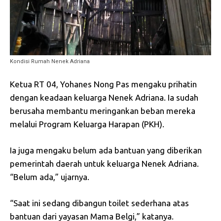
Kondisi Rumah Nenek Adriana
Ketua RT 04, Yohanes Nong Pas mengaku prihatin
dengan keadaan keluarga Nenek Adriana. Ia sudah
berusaha membantu meringankan beban mereka
melalui Program Keluarga Harapan (PKH).
Ia juga mengaku belum ada bantuan yang diberikan
pemerintah daerah untuk keluarga Nenek Adriana.
“Belum ada,” ujarnya.
“Saat ini sedang dibangun toilet sederhana atas
bantuan dari yayasan Mama Belgi,” katanya.