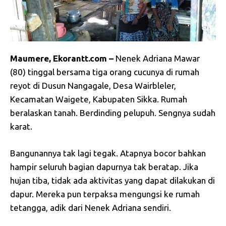
Maumere, Ekorantt.com –
Nenek Adriana Mawar
(80) tinggal bersama tiga orang cucunya di rumah
reyot di Dusun Nangagale, Desa Wairbleler,
Kecamatan Waigete, Kabupaten Sikka. Rumah
beralaskan tanah. Berdinding pelupuh. Sengnya sudah
karat.
Bangunannya tak lagi tegak. Atapnya bocor bahkan
hampir seluruh bagian dapurnya tak beratap. Jika
hujan tiba, tidak ada aktivitas yang dapat dilakukan di
dapur. Mereka pun terpaksa mengungsi ke rumah
tetangga, adik dari Nenek Adriana sendiri.