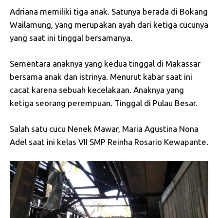
Adriana memiliki tiga anak. Satunya berada di Bokang
Wailamung, yang merupakan ayah dari ketiga cucunya
yang saat ini tinggal bersamanya.
Sementara anaknya yang kedua tinggal di Makassar
bersama anak dan istrinya. Menurut kabar saat ini
cacat karena sebuah kecelakaan. Anaknya yang
ketiga seorang perempuan. Tinggal di Pulau Besar.
Salah satu cucu Nenek Mawar, Maria Agustina Nona
Adel saat ini kelas VII SMP Reinha Rosario Kewapante.