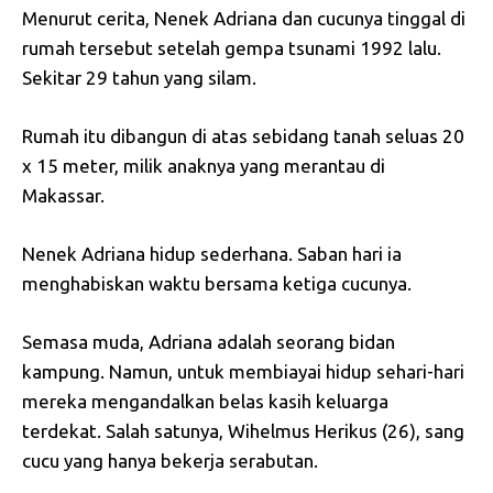
Menurut cerita, Nenek Adriana dan cucunya tinggal di
rumah tersebut setelah gempa tsunami 1992 lalu.
Sekitar 29 tahun yang silam.
Rumah itu dibangun di atas sebidang tanah seluas 20
x 15 meter, milik anaknya yang merantau di
Makassar.
Nenek Adriana hidup sederhana. Saban hari ia
menghabiskan waktu bersama ketiga cucunya.
Semasa muda, Adriana adalah seorang bidan
kampung. Namun, untuk membiayai hidup sehari-hari
mereka mengandalkan belas kasih keluarga
terdekat. Salah satunya, Wihelmus Herikus (26), sang
cucu yang hanya bekerja serabutan.