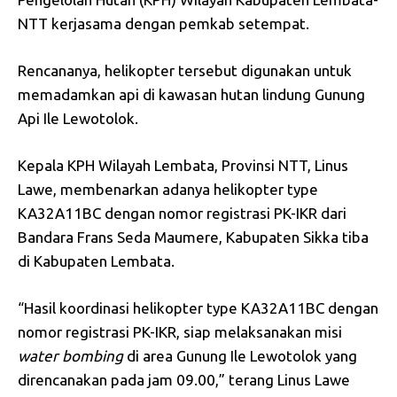
NTT kerjasama dengan pemkab setempat.
Rencananya, helikopter tersebut digunakan untuk
memadamkan api di kawasan hutan lindung Gunung
Api Ile Lewotolok.
Kepala KPH Wilayah Lembata, Provinsi NTT, Linus
Lawe, membenarkan adanya helikopter type
KA32A11BC dengan nomor registrasi PK-IKR dari
Bandara Frans Seda Maumere, Kabupaten Sikka tiba
di Kabupaten Lembata.
“Hasil koordinasi helikopter type KA32A11BC dengan
nomor registrasi PK-IKR, siap melaksanakan misi
water bombing
di area Gunung Ile Lewotolok yang
direncanakan pada jam 09.00,” terang Linus Lawe