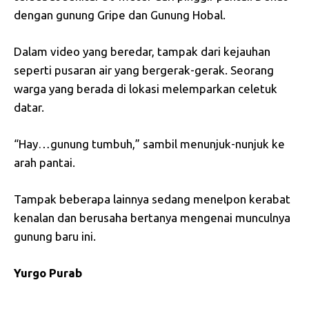
dengan gunung Gripe dan Gunung Hobal.
Dalam video yang beredar, tampak dari kejauhan
seperti pusaran air yang bergerak-gerak. Seorang
warga yang berada di lokasi melemparkan celetuk
datar.
“Hay…gunung tumbuh,” sambil menunjuk-nunjuk ke
arah pantai.
Tampak beberapa lainnya sedang menelpon kerabat
kenalan dan berusaha bertanya mengenai munculnya
gunung baru ini.
Yurgo Purab