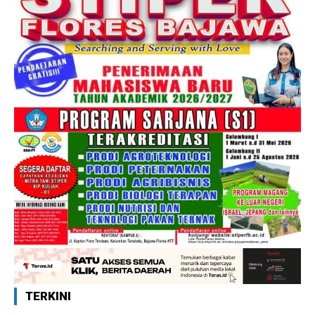
TERKINI