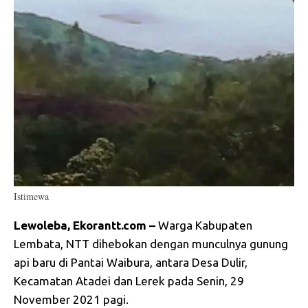
Istimewa
Lewoleba, Ekorantt.com –
Warga Kabupaten
Lembata, NTT dihebokan dengan munculnya gunung
api baru di Pantai Waibura, antara Desa Dulir,
Kecamatan Atadei dan Lerek pada Senin, 29
November 2021 pagi.