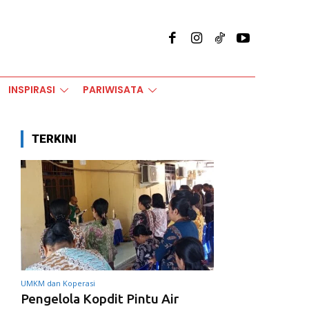
INSPIRASI
PARIWISATA
TERKINI
UMKM dan Koperasi
Pengelola Kopdit Pintu Air