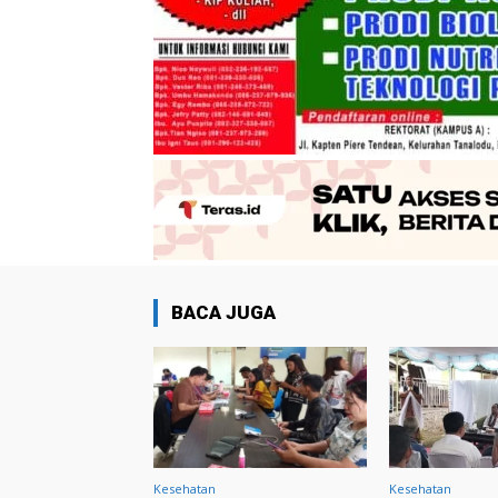
BACA JUGA
Kesehatan
Kesehatan