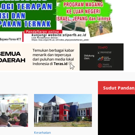
Sudut Pandan
Kesehatan