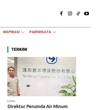
INSPIRASI
PARIWISATA
TERKINI
Lintas
Direktur Perumda Air Minum