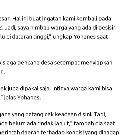
sar. Hal ini buat ingatan kami kembali pada
 Jadi, saya himbau warga yang ada di pesisir
 di dataran tinggi,” ungkap Yohanes saat
 siaga bencana desa setempat menyiapkan
n.
k juga dipakai saja. Intinya warga kami bisa
” jelas Yohanes.
ana yang datang cek keadaan disini. Tapi,
da belum ada tindak lanjut,” tambah dia saat
merintah daerah terhadap kondisi yang dihadapi