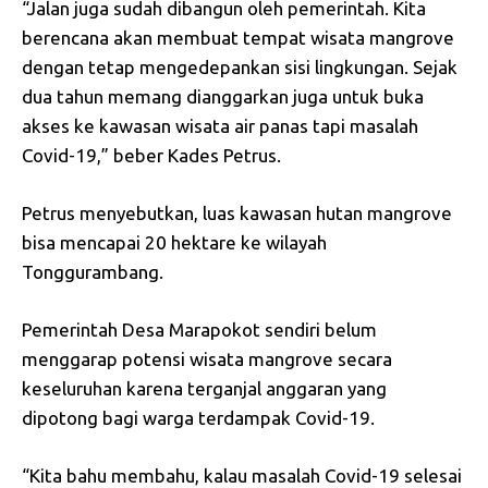
“Jalan juga sudah dibangun oleh pemerintah. Kita
berencana akan membuat tempat wisata mangrove
dengan tetap mengedepankan sisi lingkungan. Sejak
dua tahun memang dianggarkan juga untuk buka
akses ke kawasan wisata air panas tapi masalah
Covid-19,” beber Kades Petrus.
Petrus menyebutkan, luas kawasan hutan mangrove
bisa mencapai 20 hektare ke wilayah
Tonggurambang.
Pemerintah Desa Marapokot sendiri belum
menggarap potensi wisata mangrove secara
keseluruhan karena terganjal anggaran yang
dipotong bagi warga terdampak Covid-19.
“Kita bahu membahu, kalau masalah Covid-19 selesai